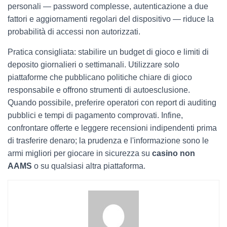
personali — password complesse, autenticazione a due
fattori e aggiornamenti regolari del dispositivo — riduce la
probabilità di accessi non autorizzati.
Pratica consigliata: stabilire un budget di gioco e limiti di
deposito giornalieri o settimanali. Utilizzare solo
piattaforme che pubblicano politiche chiare di gioco
responsabile e offrono strumenti di autoesclusione.
Quando possibile, preferire operatori con report di auditing
pubblici e tempi di pagamento comprovati. Infine,
confrontare offerte e leggere recensioni indipendenti prima
di trasferire denaro; la prudenza e l'informazione sono le
armi migliori per giocare in sicurezza su
casino non
AAMS
o su qualsiasi altra piattaforma.