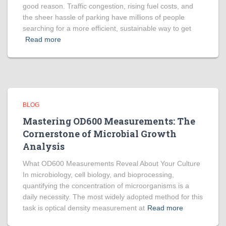
good reason. Traffic congestion, rising fuel costs, and
the sheer hassle of parking have millions of people
searching for a more efficient, sustainable way to get
Read more
BLOG
Mastering OD600 Measurements: The
Cornerstone of Microbial Growth
Analysis
What OD600 Measurements Reveal About Your Culture
In microbiology, cell biology, and bioprocessing,
quantifying the concentration of microorganisms is a
daily necessity. The most widely adopted method for this
task is optical density measurement at
Read more