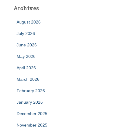
Archives
August 2026
July 2026
June 2026
May 2026
April 2026
March 2026
February 2026
January 2026
December 2025
November 2025