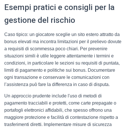
Esempi pratici e consigli per la
gestione del rischio
Caso tipico: un giocatore sceglie un sito estero attratto da
bonus elevati ma incontra limitazioni per il prelievo dovute
a requisiti di scommessa poco chiari. Per prevenire
situazioni simili è utile leggere attentamente i termini e
condizioni, in particolare le sezioni su requisiti di puntata,
limiti di pagamento e politiche sui bonus. Documentare
ogni transazione e conservare le comunicazioni con
l’assistenza può fare la differenza in caso di disputa.
Un approccio prudente include l'uso di metodi di
pagamento tracciabili e protetti, come carte prepagate o
portafogli elettronici affidabili, che spesso offrono una
maggiore protezione e facilità di contestazione rispetto a
trasferimenti diretti. Implementare misure di sicurezza