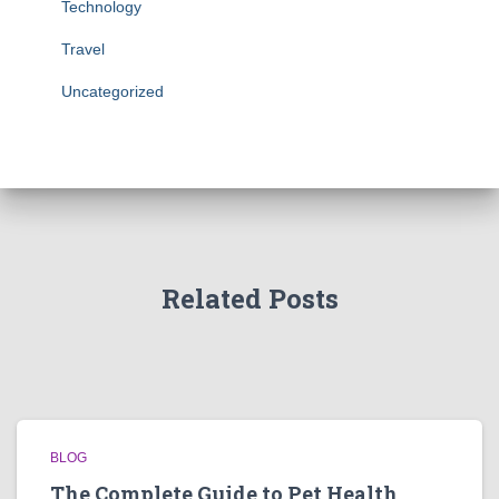
Technology
Travel
Uncategorized
Related Posts
BLOG
The Complete Guide to Pet Health