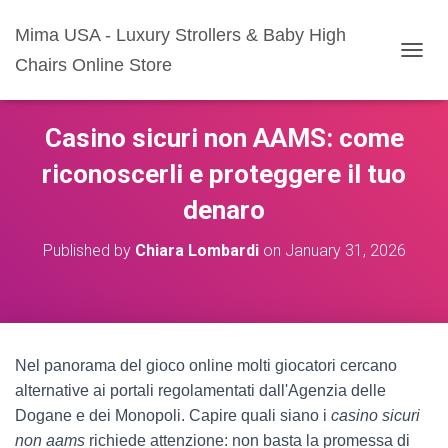
Mima USA - Luxury Strollers & Baby High
Chairs Online Store
T
O
G
G
Casino sicuri non AAMS: come
L
E
riconoscerli e proteggere il tuo
N
A
denaro
V
I
Published by
Chiara Lombardi
on
January 31, 2026
G
A
T
I
O
N
Nel panorama del gioco online molti giocatori cercano
alternative ai portali regolamentati dall'Agenzia delle
Dogane e dei Monopoli. Capire quali siano i
casino sicuri
non aams
richiede attenzione: non basta la promessa di