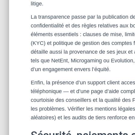
litige.
La transparence passe par la publication de
confidentialité et des règles relatives aux
éléments essentiels : clauses de mise, limite
(KYC) et politique de gestion des comptes
détaille aussi la provenance de ses jeux et
tels que NetEnt, Microgaming ou Evolution
d’un engagement envers l’équité.
Enfin, la présence d’un support client acces
téléphonique — et d’une page d’aide complè
courtoisie des conseillers et la qualité des
les problèmes. Vérifier les mentions légale
aléatoires) et les audits de tiers renforce e