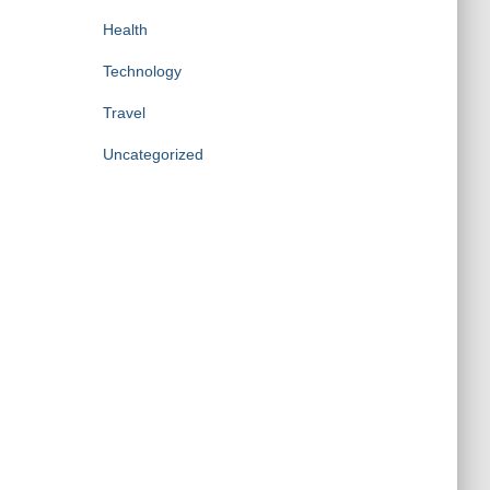
Health
Technology
Travel
Uncategorized