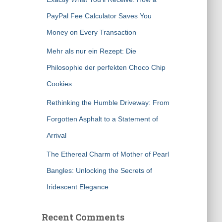
PayPal Fee Calculator Saves You
Money on Every Transaction
Mehr als nur ein Rezept: Die
Philosophie der perfekten Choco Chip
Cookies
Rethinking the Humble Driveway: From
Forgotten Asphalt to a Statement of
Arrival
The Ethereal Charm of Mother of Pearl
Bangles: Unlocking the Secrets of
Iridescent Elegance
Recent Comments