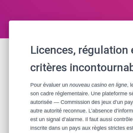
Licences, régulation 
critères incontourna
Pour évaluer un
nouveau casino en ligne
, 
son cadre réglementaire. Une plateforme sér
autorisée — Commission des jeux d’un pay
autre autorité reconnue. L’absence d’infor
est un signal d’alarme. Il faut aussi contrôl
inscrite dans un pays aux règles strictes es