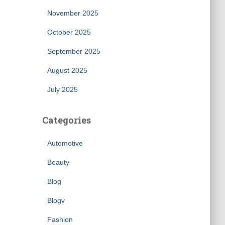
November 2025
October 2025
September 2025
August 2025
July 2025
Categories
Automotive
Beauty
Blog
Blogv
Fashion