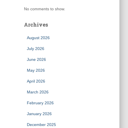
No comments to show.
Archives
August 2026
July 2026
June 2026
May 2026
April 2026
March 2026
February 2026
January 2026
December 2025