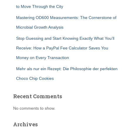
to Move Through the City
Mastering OD600 Measurements: The Cornerstone of
Microbial Growth Analysis
Stop Guessing and Start Knowing Exactly What You’ll
Receive: How a PayPal Fee Calculator Saves You
Money on Every Transaction
Mehr als nur ein Rezept: Die Philosophie der perfekten
Choco Chip Cookies
Recent Comments
No comments to show.
Archives