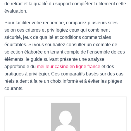
de retrait et la qualité du support complètent utilement cette
évaluation.
Pour faciliter votre recherche, comparez plusieurs sites
selon ces critères et privilégiez ceux qui combinent
sécurité, jeux de qualité et conditions commerciales
équitables. Si vous souhaitez consulter un exemple de
sélection élaborée en tenant compte de l’ensemble de ces
éléments, le guide suivant présente une analyse
approfondie du
meilleur casino en ligne france
et des
pratiques à privilégier. Ces comparatifs basés sur des cas
réels aident à faire un choix informé et à éviter les pièges
courants.