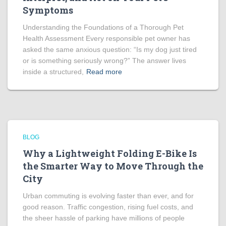
Symptoms
Understanding the Foundations of a Thorough Pet
Health Assessment Every responsible pet owner has
asked the same anxious question: “Is my dog just tired
or is something seriously wrong?” The answer lives
inside a structured,
Read more
BLOG
Why a Lightweight Folding E-Bike Is
the Smarter Way to Move Through the
City
Urban commuting is evolving faster than ever, and for
good reason. Traffic congestion, rising fuel costs, and
the sheer hassle of parking have millions of people