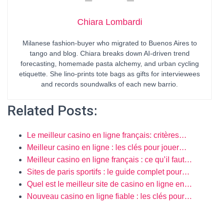
Chiara Lombardi
Milanese fashion-buyer who migrated to Buenos Aires to
tango and blog. Chiara breaks down AI-driven trend
forecasting, homemade pasta alchemy, and urban cycling
etiquette. She lino-prints tote bags as gifts for interviewees
and records soundwalks of each new barrio.
Related Posts:
Le meilleur casino en ligne français: critères…
Meilleur casino en ligne : les clés pour jouer…
Meilleur casino en ligne français : ce qu’il faut…
Sites de paris sportifs : le guide complet pour…
Quel est le meilleur site de casino en ligne en…
Nouveau casino en ligne fiable : les clés pour…