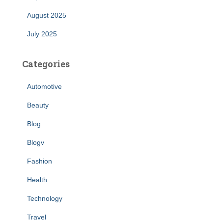
August 2025
July 2025
Categories
Automotive
Beauty
Blog
Blogv
Fashion
Health
Technology
Travel