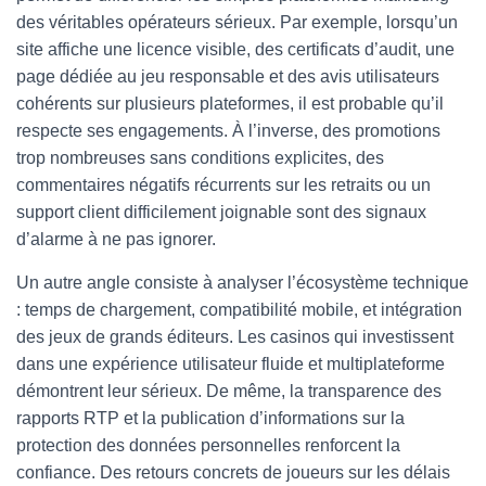
des véritables opérateurs sérieux. Par exemple, lorsqu’un
site affiche une licence visible, des certificats d’audit, une
page dédiée au jeu responsable et des avis utilisateurs
cohérents sur plusieurs plateformes, il est probable qu’il
respecte ses engagements. À l’inverse, des promotions
trop nombreuses sans conditions explicites, des
commentaires négatifs récurrents sur les retraits ou un
support client difficilement joignable sont des signaux
d’alarme à ne pas ignorer.
Un autre angle consiste à analyser l’écosystème technique
: temps de chargement, compatibilité mobile, et intégration
des jeux de grands éditeurs. Les casinos qui investissent
dans une expérience utilisateur fluide et multiplateforme
démontrent leur sérieux. De même, la transparence des
rapports RTP et la publication d’informations sur la
protection des données personnelles renforcent la
confiance. Des retours concrets de joueurs sur les délais