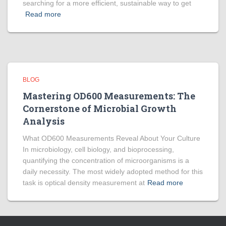
searching for a more efficient, sustainable way to get
Read more
BLOG
Mastering OD600 Measurements: The
Cornerstone of Microbial Growth
Analysis
What OD600 Measurements Reveal About Your Culture
In microbiology, cell biology, and bioprocessing,
quantifying the concentration of microorganisms is a
daily necessity. The most widely adopted method for this
task is optical density measurement at
Read more