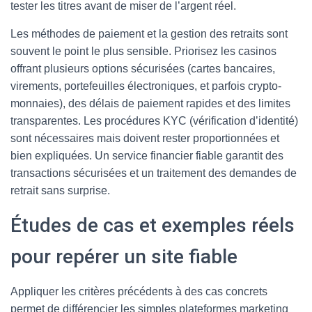
tester les titres avant de miser de l’argent réel.
Les méthodes de paiement et la gestion des retraits sont
souvent le point le plus sensible. Priorisez les casinos
offrant plusieurs options sécurisées (cartes bancaires,
virements, portefeuilles électroniques, et parfois crypto-
monnaies), des délais de paiement rapides et des limites
transparentes. Les procédures KYC (vérification d’identité)
sont nécessaires mais doivent rester proportionnées et
bien expliquées. Un service financier fiable garantit des
transactions sécurisées et un traitement des demandes de
retrait sans surprise.
Études de cas et exemples réels
pour repérer un site fiable
Appliquer les critères précédents à des cas concrets
permet de différencier les simples plateformes marketing