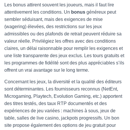
Les bonus attirent souvent les joueurs, mais il faut lire
attentivement les conditions. Un
bonus
généreux peut
sembler séduisant, mais des exigences de mise
(wagering) élevées, des restrictions sur les jeux
admissibles ou des plafonds de retrait peuvent réduire sa
valeur réelle. Privilégiez les offres avec des conditions
claires, un délai raisonnable pour remplir les exigences et
une liste transparente des jeux exclus. Les tours gratuits et
les programmes de fidélité sont des plus appréciables s’ils
offrent un vrai avantage sur le long terme.
Concernant les jeux, la diversité et la qualité des éditeurs
sont déterminantes. Les fournisseurs reconnus (NetEnt,
Microgaming, Playtech, Evolution Gaming, etc.) apportent
des titres testés, des taux RTP documentés et des
expériences de jeu variées : machines à sous, jeux de
table, salles de live casino, jackpots progressifs. Un bon
site propose également des options de jeu gratuit pour