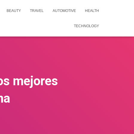
BEAUTY
TRAVEL
AUTOMOTIVE
HEALTH
TECHNOLOGY
los mejores
na