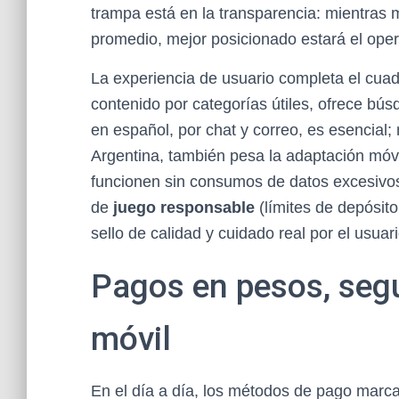
trampa está en la transparencia: mientras m
promedio, mejor posicionado estará el oper
La experiencia de usuario completa el cuad
contenido por categorías útiles, ofrece bús
en español, por chat y correo, es esencial;
Argentina, también pesa la adaptación móv
funcionen sin consumos de datos excesivos 
de
juego responsable
(límites de depósito
sello de calidad y cuidado real por el usuari
Pagos en pesos, segu
móvil
En el día a día, los métodos de pago marca