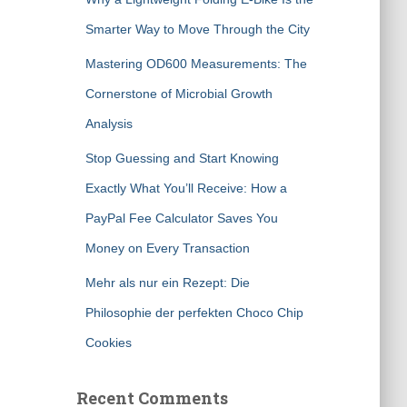
Smarter Way to Move Through the City
Mastering OD600 Measurements: The
Cornerstone of Microbial Growth
Analysis
Stop Guessing and Start Knowing
Exactly What You’ll Receive: How a
PayPal Fee Calculator Saves You
Money on Every Transaction
Mehr als nur ein Rezept: Die
Philosophie der perfekten Choco Chip
Cookies
Recent Comments