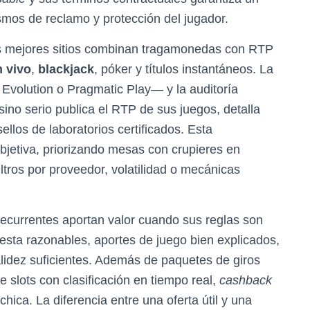
smos de reclamo y protección del jugador.
Los mejores sitios combinan tragamonedas con RTP
n vivo
,
blackjack
, póker y títulos instantáneos. La
volution o Pragmatic Play— y la auditoría
no serio publica el RTP de sus juegos, detalla
ellos de laboratorios certificados. Esta
bjetiva, priorizando mesas con crupieres en
filtros por proveedor, volatilidad o mecánicas
ecurrentes aportan valor cuando sus reglas son
uesta razonables, aportes de juego bien explicados,
alidez suficientes. Además de paquetes de giros
e slots con clasificación en tiempo real,
cashback
chica. La diferencia entre una oferta útil y una