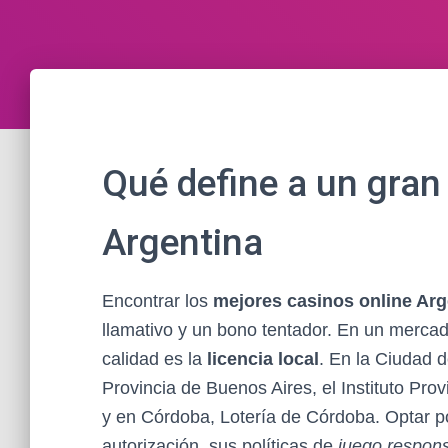
Qué define a un gran
Argentina
Encontrar los
mejores casinos online Arg
llamativo y un bono tentador. En un mercado
calidad es la
licencia local
. En la Ciudad 
Provincia de Buenos Aires, el Instituto Pro
y en Córdoba, Lotería de Córdoba. Optar p
autorización, sus políticas de
juego respon