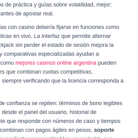
de práctica y guías sobre volatilidad, mejor:
antes de apostar real.
das con casino debería fijarse en funciones como
ticas en vivo. La interfaz que permite alternar
ackjack sin perder el estado de sesión mejora la
s y comparativas especializadas ayudan a
s como
mejores casinos online argentina
pueden
res que combinan cuotas competitivas,
siempre verificando que la licencia corresponda a
de confianza se repiten: términos de bono legibles
s desde el panel del usuario, historial de
iente que responde con números de caso y tiempos
 combinan con pagos ágiles en pesos,
soporte