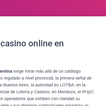
 casino online en
entina
exige mirar más allá de un catálogo
 regulado a nivel provincial, la primera señal de
de Buenos Aires, la autoridad es LOTBA; en la
vincial de Lotería y Casinos; en Mendoza, el IPJyC;
or operadores que exhiben con claridad su
sable
y sus términos contractuales garantiza un