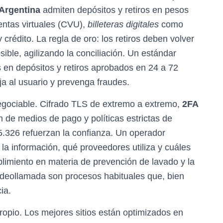
 Argentina
admiten depósitos y retiros en pesos
entas virtuales (CVU),
billeteras digitales
como
crédito. La regla de oro: los retiros deben volver
ible, agilizando la conciliación. Un estándar
 en depósitos y retiros aprobados en 24 a 72
ja al usuario y prevenga fraudes.
negociable. Cifrado TLS de extremo a extremo,
2FA
n de medios de pago y políticas estrictas de
5.326 refuerzan la confianza. Un operador
la información, qué proveedores utiliza y cuáles
plimiento en materia de prevención de lavado y la
 videollamada son procesos habituales que, bien
ia.
opio. Los mejores sitios están optimizados en