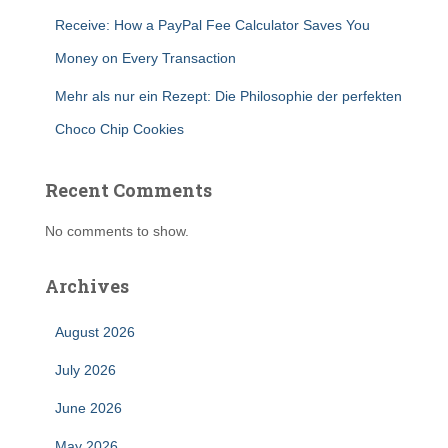
Receive: How a PayPal Fee Calculator Saves You
Money on Every Transaction
Mehr als nur ein Rezept: Die Philosophie der perfekten
Choco Chip Cookies
Recent Comments
No comments to show.
Archives
August 2026
July 2026
June 2026
May 2026