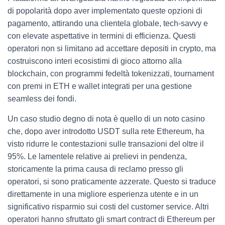
di popolarità dopo aver implementato queste opzioni di
pagamento, attirando una clientela globale, tech-savvy e
con elevate aspettative in termini di efficienza. Questi
operatori non si limitano ad accettare depositi in crypto, ma
costruiscono interi ecosistimi di gioco attorno alla
blockchain, con programmi fedeltà tokenizzati, tournament
con premi in ETH e wallet integrati per una gestione
seamless dei fondi.
Un caso studio degno di nota è quello di un noto casino
che, dopo aver introdotto USDT sulla rete Ethereum, ha
visto ridurre le contestazioni sulle transazioni del oltre il
95%. Le lamentele relative ai prelievi in pendenza,
storicamente la prima causa di reclamo presso gli
operatori, si sono praticamente azzerate. Questo si traduce
direttamente in una migliore esperienza utente e in un
significativo risparmio sui costi del customer service. Altri
operatori hanno sfruttato gli smart contract di Ethereum per