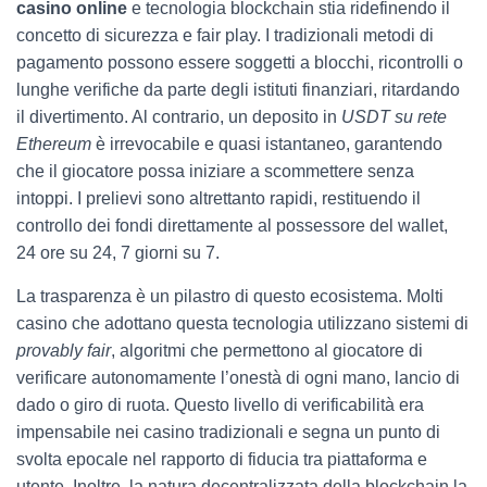
casino online
e tecnologia blockchain stia ridefinendo il
concetto di sicurezza e fair play. I tradizionali metodi di
pagamento possono essere soggetti a blocchi, ricontrolli o
lunghe verifiche da parte degli istituti finanziari, ritardando
il divertimento. Al contrario, un deposito in
USDT su rete
Ethereum
è irrevocabile e quasi istantaneo, garantendo
che il giocatore possa iniziare a scommettere senza
intoppi. I prelievi sono altrettanto rapidi, restituendo il
controllo dei fondi direttamente al possessore del wallet,
24 ore su 24, 7 giorni su 7.
La trasparenza è un pilastro di questo ecosistema. Molti
casino che adottano questa tecnologia utilizzano sistemi di
provably fair
, algoritmi che permettono al giocatore di
verificare autonomamente l’onestà di ogni mano, lancio di
dado o giro di ruota. Questo livello di verificabilità era
impensabile nei casino tradizionali e segna un punto di
svolta epocale nel rapporto di fiducia tra piattaforma e
utente. Inoltre, la natura decentralizzata della blockchain la