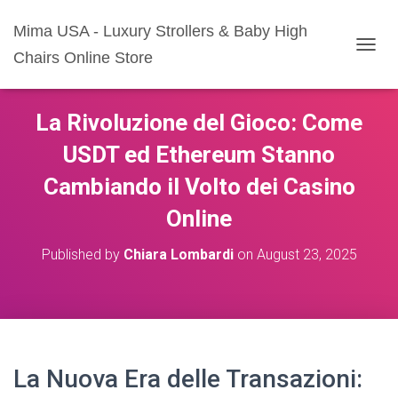
Mima USA - Luxury Strollers & Baby High
Chairs Online Store
T
O
G
G
La Rivoluzione del Gioco: Come
L
E
USDT ed Ethereum Stanno
N
A
Cambiando il Volto dei Casino
V
I
Online
G
A
Published by
Chiara Lombardi
on
August 23, 2025
T
I
O
N
La Nuova Era delle Transazioni: