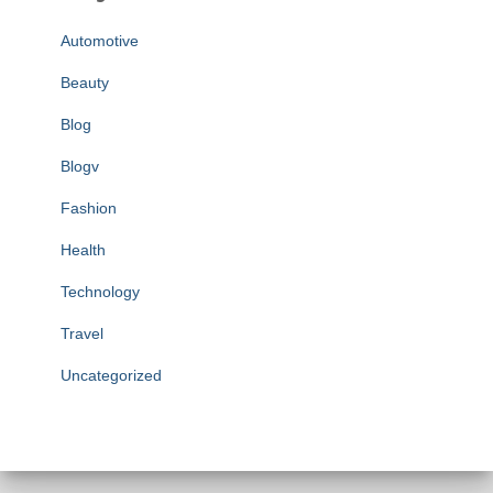
Automotive
Beauty
Blog
Blogv
Fashion
Health
Technology
Travel
Uncategorized