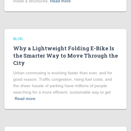
inside a structured,
Read more
BLOG
Why a Lightweight Folding E-Bike Is
the Smarter Way to Move Through the
City
Urban commuting is evolving faster than ever, and for
good reason. Traffic congestion, rising fuel costs, and
the sheer hassle of parking have millions of people
searching for a more efficient, sustainable way to get
Read more