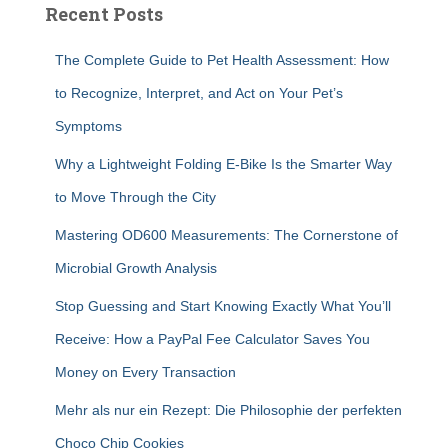
Recent Posts
The Complete Guide to Pet Health Assessment: How
to Recognize, Interpret, and Act on Your Pet’s
Symptoms
Why a Lightweight Folding E-Bike Is the Smarter Way
to Move Through the City
Mastering OD600 Measurements: The Cornerstone of
Microbial Growth Analysis
Stop Guessing and Start Knowing Exactly What You’ll
Receive: How a PayPal Fee Calculator Saves You
Money on Every Transaction
Mehr als nur ein Rezept: Die Philosophie der perfekten
Choco Chip Cookies