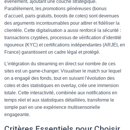
événement, ajoutant une couche stratégique.
Parallèlement, les
promotions généreuses
(bonus
d’accueil, paris gratuits, boosts de cotes) sont devenues
des arguments incontournables pour attirer et fidéliser la
clientèle. Cette digitalisation a aussi renforcé la sécurité :
transactions cryptées, processus de vérification d’identité
rigoureux (KYC) et certifications indépendantes (ARJEL en
France) garantissent un cadre légal et protégé.
L’intégration du streaming en direct sur nombre de ces
sites est un game-changer. Visualiser le match sur lequel
on a engagé des fonds, tout en suivant l’évolution des
cotes et des statistiques en overlay, crée une immersion
totale. Cette interactivité, combinée aux notifications en
temps réel et aux statistiques détaillées, transforme le
simple pari en une expérience multisensorielle
engageante.
Critères Essentiels pour Choisir