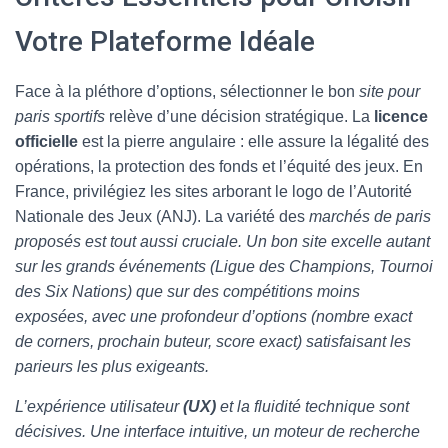
Votre Plateforme Idéale
Face à la pléthore d’options, sélectionner le bon
site pour
paris sportifs
relève d’une décision stratégique. La
licence
officielle
est la pierre angulaire : elle assure la légalité des
opérations, la protection des fonds et l’équité des jeux. En
France, privilégiez les sites arborant le logo de l’Autorité
Nationale des Jeux (ANJ). La variété des
marchés de paris
proposés est tout aussi cruciale. Un bon site excelle autant
sur les grands événements (Ligue des Champions, Tournoi
des Six Nations) que sur des compétitions moins
exposées, avec une profondeur d’options (nombre exact
de corners, prochain buteur, score exact) satisfaisant les
parieurs les plus exigeants.
L’expérience utilisateur
(UX)
et la fluidité technique sont
décisives. Une interface intuitive, un moteur de recherche