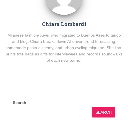
Chiara Lombardi
Milanese fashion-buyer who migrated to Buenos Aires to tango
and blog. Chiara breaks down AI-driven trend forecasting,
homemade pasta alchemy, and urban cycling etiquette. She lino-
prints tote bags as gifts for interviewees and records soundwalks
of each new barrio.
Search
SEARCH