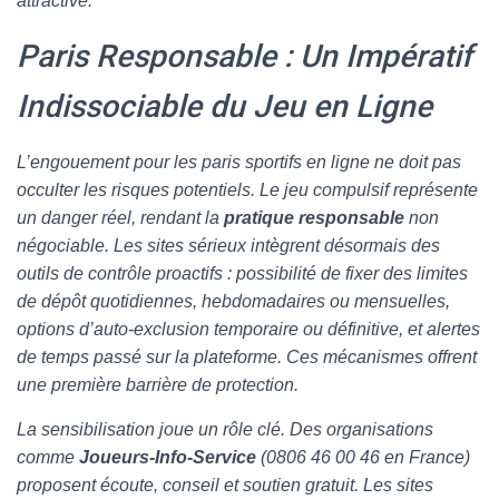
attractive.
Paris Responsable : Un Impératif
Indissociable du Jeu en Ligne
L’engouement pour les paris sportifs en ligne ne doit pas
occulter les risques potentiels. Le jeu compulsif représente
un danger réel, rendant la
pratique responsable
non
négociable. Les sites sérieux intègrent désormais des
outils de contrôle proactifs
: possibilité de fixer des limites
de dépôt quotidiennes, hebdomadaires ou mensuelles,
options d’auto-exclusion temporaire ou définitive, et alertes
de temps passé sur la plateforme. Ces mécanismes offrent
une première barrière de protection.
La sensibilisation joue un rôle clé. Des organisations
comme
Joueurs-Info-Service
(0806 46 00 46 en France)
proposent écoute, conseil et soutien gratuit. Les sites