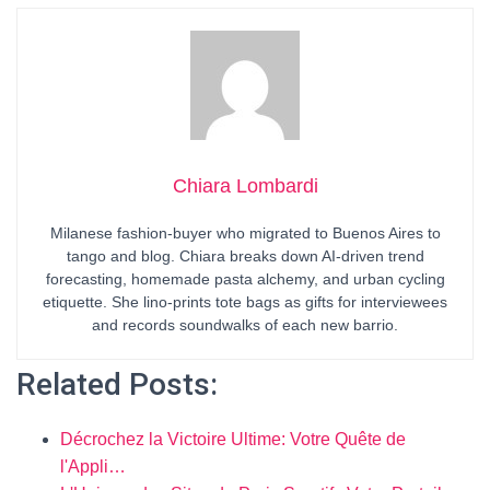
Chiara Lombardi
Milanese fashion-buyer who migrated to Buenos Aires to
tango and blog. Chiara breaks down AI-driven trend
forecasting, homemade pasta alchemy, and urban cycling
etiquette. She lino-prints tote bags as gifts for interviewees
and records soundwalks of each new barrio.
Related Posts:
Décrochez la Victoire Ultime: Votre Quête de
l'Appli…