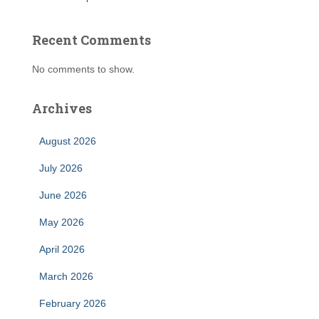
Recent Comments
No comments to show.
Archives
August 2026
July 2026
June 2026
May 2026
April 2026
March 2026
February 2026