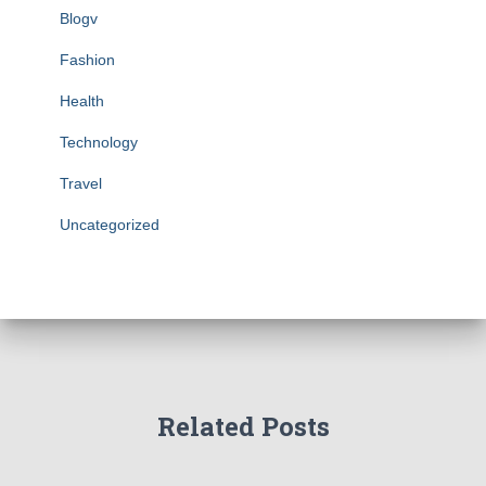
Blogv
Fashion
Health
Technology
Travel
Uncategorized
Related Posts