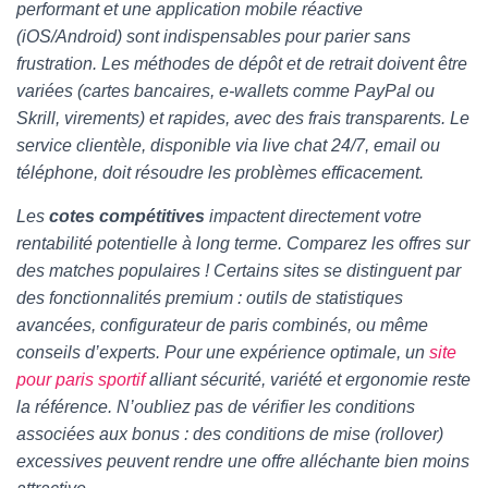
performant et une application mobile réactive
(iOS/Android) sont indispensables pour parier sans
frustration. Les méthodes de dépôt et de retrait doivent être
variées (cartes bancaires, e-wallets comme PayPal ou
Skrill, virements) et rapides, avec des frais transparents. Le
service clientèle, disponible via
live chat 24/7
, email ou
téléphone, doit résoudre les problèmes efficacement.
Les
cotes compétitives
impactent directement votre
rentabilité potentielle à long terme. Comparez les offres sur
des matches populaires ! Certains sites se distinguent par
des
fonctionnalités premium
: outils de statistiques
avancées, configurateur de paris combinés, ou même
conseils d’experts. Pour une expérience optimale, un
site
pour paris sportif
alliant sécurité, variété et ergonomie reste
la référence. N’oubliez pas de vérifier les conditions
associées aux bonus : des conditions de mise (rollover)
excessives peuvent rendre une offre alléchante bien moins