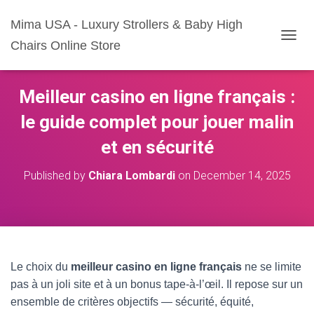
Mima USA - Luxury Strollers & Baby High
Chairs Online Store
T
O
G
G
Meilleur casino en ligne français :
L
E
le guide complet pour jouer malin
N
A
et en sécurité
V
I
Published by
Chiara Lombardi
on
December 14, 2025
G
A
T
I
O
N
Le choix du
meilleur casino en ligne français
ne se limite
pas à un joli site et à un bonus tape-à-l’œil. Il repose sur un
ensemble de critères objectifs — sécurité, équité,