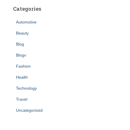
Categories
Automotive
Beauty
Blog
Blogv
Fashion
Health
Technology
Travel
Uncategorized