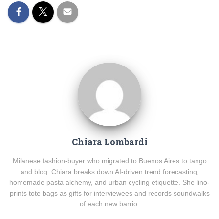
Chiara Lombardi
Milanese fashion-buyer who migrated to Buenos Aires to tango
and blog. Chiara breaks down AI-driven trend forecasting,
homemade pasta alchemy, and urban cycling etiquette. She lino-
prints tote bags as gifts for interviewees and records soundwalks
of each new barrio.