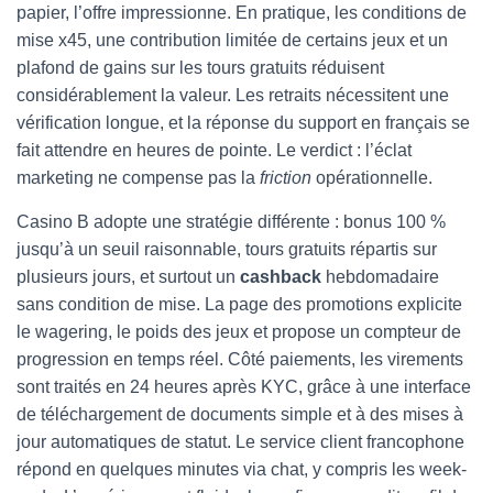
papier, l’offre impressionne. En pratique, les conditions de
mise x45, une contribution limitée de certains jeux et un
plafond de gains sur les tours gratuits réduisent
considérablement la valeur. Les retraits nécessitent une
vérification longue, et la réponse du support en français se
fait attendre en heures de pointe. Le verdict : l’éclat
marketing ne compense pas la
friction
opérationnelle.
Casino B adopte une stratégie différente : bonus 100 %
jusqu’à un seuil raisonnable, tours gratuits répartis sur
plusieurs jours, et surtout un
cashback
hebdomadaire
sans condition de mise. La page des promotions explicite
le wagering, le poids des jeux et propose un compteur de
progression en temps réel. Côté paiements, les virements
sont traités en 24 heures après KYC, grâce à une interface
de téléchargement de documents simple et à des mises à
jour automatiques de statut. Le service client francophone
répond en quelques minutes via chat, y compris les week-