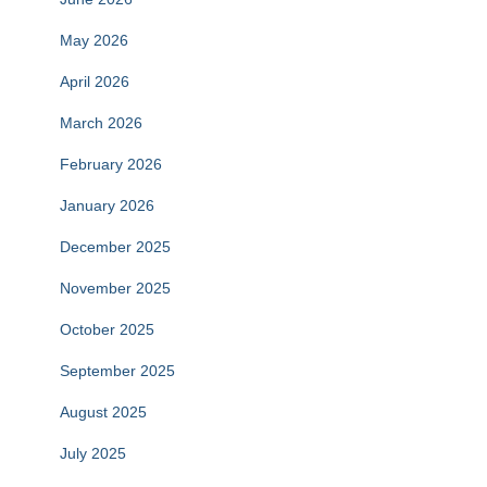
May 2026
April 2026
March 2026
February 2026
January 2026
December 2025
November 2025
October 2025
September 2025
August 2025
July 2025