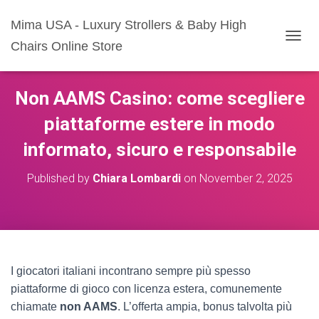
Mima USA - Luxury Strollers & Baby High
Chairs Online Store
T
O
G
G
Non AAMS Casino: come scegliere
L
E
piattaforme estere in modo
N
A
informato, sicuro e responsabile
V
I
Published by
Chiara Lombardi
on
November 2, 2025
G
A
T
I
O
N
I giocatori italiani incontrano sempre più spesso
piattaforme di gioco con licenza estera, comunemente
chiamate
non AAMS
. L’offerta ampia, bonus talvolta più