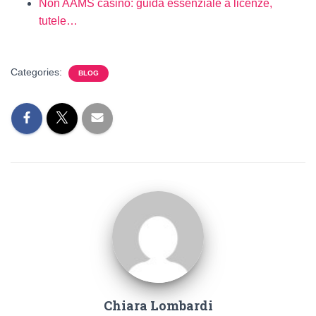
Non AAMS casino: guida essenziale a licenze,
tutele…
Categories:
BLOG
Chiara Lombardi