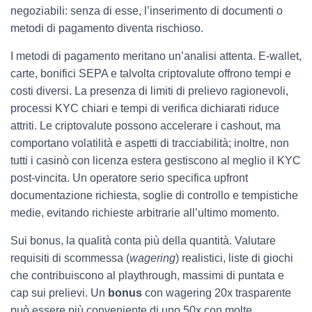
negoziabili: senza di esse, l’inserimento di documenti o
metodi di pagamento diventa rischioso.
I metodi di pagamento meritano un’analisi attenta. E-wallet,
carte, bonifici SEPA e talvolta criptovalute offrono tempi e
costi diversi. La presenza di limiti di prelievo ragionevoli,
processi KYC chiari e tempi di verifica dichiarati riduce
attriti. Le criptovalute possono accelerare i cashout, ma
comportano volatilità e aspetti di tracciabilità; inoltre, non
tutti i casinò con licenza estera gestiscono al meglio il KYC
post-vincita. Un operatore serio specifica upfront
documentazione richiesta, soglie di controllo e tempistiche
medie, evitando richieste arbitrarie all’ultimo momento.
Sui bonus, la qualità conta più della quantità. Valutare
requisiti di scommessa (
wagering
) realistici, liste di giochi
che contribuiscono al playthrough, massimi di puntata e
cap sui prelievi. Un
bonus
con wagering 20x trasparente
può essere più conveniente di uno 50x con molte