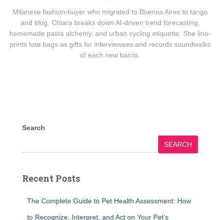
Milanese fashion-buyer who migrated to Buenos Aires to tango
and blog. Chiara breaks down AI-driven trend forecasting,
homemade pasta alchemy, and urban cycling etiquette. She lino-
prints tote bags as gifts for interviewees and records soundwalks
of each new barrio.
Search
SEARCH
Recent Posts
The Complete Guide to Pet Health Assessment: How
to Recognize, Interpret, and Act on Your Pet’s