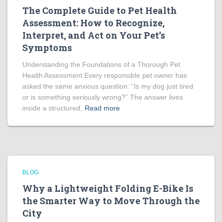
The Complete Guide to Pet Health
Assessment: How to Recognize,
Interpret, and Act on Your Pet’s
Symptoms
Understanding the Foundations of a Thorough Pet
Health Assessment Every responsible pet owner has
asked the same anxious question: “Is my dog just tired
or is something seriously wrong?” The answer lives
inside a structured,
Read more
BLOG
Why a Lightweight Folding E-Bike Is
the Smarter Way to Move Through the
City