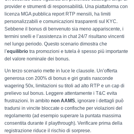
provider e strumenti di responsabilità. Una piattaforma con
licenza MGA pubblica report RTP mensili, ha limiti
personalizzabili e comunicazioni trasparenti sul KYC.
Sebbene il bonus di benvenuto sia meno appariscente, i
termini snelli e l’assistenza in chat 24/7 risultano vincenti
nel lungo periodo. Questo scenario dimostra che
l’
equilibrio
tra promozioni e tutela è spesso più importante
del valore nominale dei bonus.
Un terzo scenario mette in luce le clausole. Un’offerta
generosa con 200% di bonus e giri gratis nasconde
wagering 50x, limitazioni su titoli ad alto RTP e un cap di
prelievo sul bonus. Leggere attentamente i T&C evita
frustrazioni. In ambito
non AAMS
, ignorare i dettagli può
tradursi in vincite bloccate o confische per violazioni del
regolamento (ad esempio superare la puntata massima
consentita durante il playthrough). Verificare prima della
registrazione riduce il rischio di sorprese.