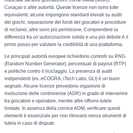
Curaçao o altre autorità. Queste licenze non sono tutte
equivalenti: alcune impongono standard elevati su audit
dei giochi, separazione dei fondi dei giocatori e procedure
di reclamo; altre sono più permissive. Comprendere la
differenza tra un’
autorizzazione solida
e una più debole è il
primo passo per valutare la credibilità di una piattaforma.
Le principali autorità europee richiedono controlli su RNG
(Random Number Generator), percentuali di payout (RTP)
e politiche contro il riciclaggio. La presenza di audit
indipendenti (es. eCOGRA, iTech Labs, GLI) è un buon
segnale. Alcune licenze prevedono organismi di
risoluzione delle controversie (ADR) in grado di intervenire
tra giocatore e operatore, mentre altre offrono tutele
limitate. In assenza della cornice ADM, verificare questi
elementi è essenziale per non ritrovarsi senza strumenti di
tutela in caso di dispute.