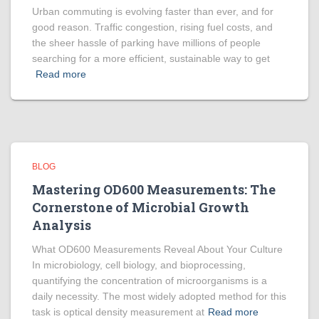
Urban commuting is evolving faster than ever, and for
good reason. Traffic congestion, rising fuel costs, and
the sheer hassle of parking have millions of people
searching for a more efficient, sustainable way to get
Read more
BLOG
Mastering OD600 Measurements: The
Cornerstone of Microbial Growth
Analysis
What OD600 Measurements Reveal About Your Culture
In microbiology, cell biology, and bioprocessing,
quantifying the concentration of microorganisms is a
daily necessity. The most widely adopted method for this
task is optical density measurement at
Read more