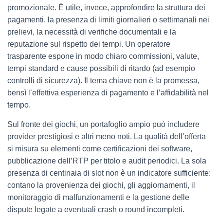
promozionale. È utile, invece, approfondire la struttura dei
pagamenti, la presenza di limiti giornalieri o settimanali nei
prelievi, la necessità di verifiche documentali e la
reputazione sul rispetto dei tempi. Un operatore
trasparente espone in modo chiaro commissioni, valute,
tempi standard e cause possibili di ritardo (ad esempio
controlli di sicurezza). Il tema chiave non è la promessa,
bensì l’effettiva esperienza di pagamento e l’affidabilità nel
tempo.
Sul fronte dei giochi, un portafoglio ampio può includere
provider prestigiosi e altri meno noti. La qualità dell’offerta
si misura su elementi come certificazioni dei software,
pubblicazione dell’RTP per titolo e audit periodici. La sola
presenza di centinaia di slot non è un indicatore sufficiente:
contano la provenienza dei giochi, gli aggiornamenti, il
monitoraggio di malfunzionamenti e la gestione delle
dispute legate a eventuali crash o round incompleti.