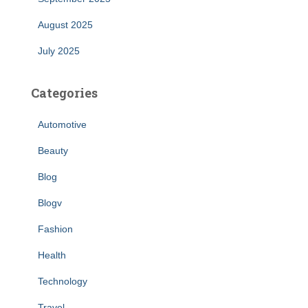
August 2025
July 2025
Categories
Automotive
Beauty
Blog
Blogv
Fashion
Health
Technology
Travel