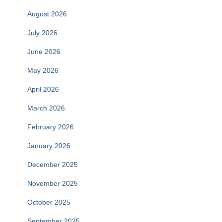
August 2026
July 2026
June 2026
May 2026
April 2026
March 2026
February 2026
January 2026
December 2025
November 2025
October 2025
September 2025