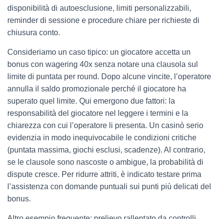
disponibilità di autoesclusione, limiti personalizzabili,
reminder di sessione e procedure chiare per richieste di
chiusura conto.
Consideriamo un caso tipico: un giocatore accetta un
bonus con wagering 40x senza notare una clausola sul
limite di puntata per round. Dopo alcune vincite, l’operatore
annulla il saldo promozionale perché il giocatore ha
superato quel limite. Qui emergono due fattori: la
responsabilità del giocatore nel leggere i termini e la
chiarezza con cui l’operatore li presenta. Un casinò serio
evidenzia in modo inequivocabile le condizioni critiche
(puntata massima, giochi esclusi, scadenze). Al contrario,
se le clausole sono nascoste o ambigue, la probabilità di
dispute cresce. Per ridurre attriti, è indicato testare prima
l’assistenza con domande puntuali sui punti più delicati del
bonus.
Altro esempio frequente: prelievo rallentato da controlli