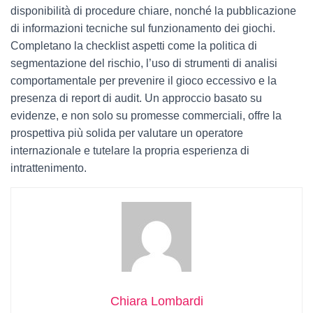
disponibilità di procedure chiare, nonché la pubblicazione
di informazioni tecniche sul funzionamento dei giochi.
Completano la checklist aspetti come la politica di
segmentazione del rischio, l’uso di strumenti di analisi
comportamentale per prevenire il gioco eccessivo e la
presenza di report di audit. Un approccio basato su
evidenze, e non solo su promesse commerciali, offre la
prospettiva più solida per valutare un operatore
internazionale e tutelare la propria esperienza di
intrattenimento.
Chiara Lombardi