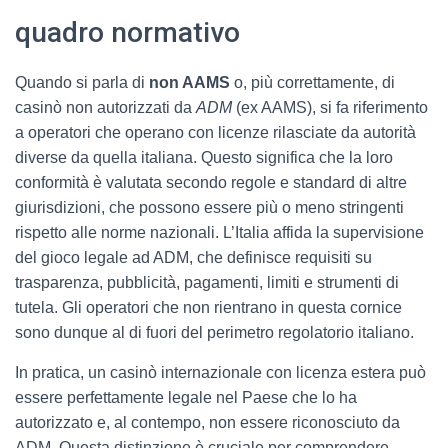
quadro normativo
Quando si parla di
non AAMS
o, più correttamente, di
casinò non autorizzati da
ADM
(ex AAMS), si fa riferimento
a operatori che operano con licenze rilasciate da autorità
diverse da quella italiana. Questo significa che la loro
conformità è valutata secondo regole e standard di altre
giurisdizioni, che possono essere più o meno stringenti
rispetto alle norme nazionali. L’Italia affida la supervisione
del gioco legale ad ADM, che definisce requisiti su
trasparenza, pubblicità, pagamenti, limiti e strumenti di
tutela. Gli operatori che non rientrano in questa cornice
sono dunque al di fuori del perimetro regolatorio italiano.
In pratica, un casinò internazionale con licenza estera può
essere perfettamente legale nel Paese che lo ha
autorizzato e, al contempo, non essere riconosciuto da
ADM. Questa distinzione è cruciale per comprendere