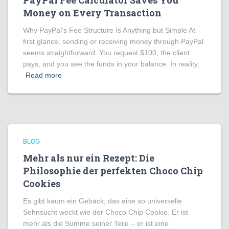
PayPal Fee Calculator Saves You
Money on Every Transaction
Why PayPal’s Fee Structure Is Anything but Simple At
first glance, sending or receiving money through PayPal
seems straightforward. You request $100, the client
pays, and you see the funds in your balance. In reality,
Read more
BLOG
Mehr als nur ein Rezept: Die
Philosophie der perfekten Choco Chip
Cookies
Es gibt kaum ein Gebäck, das eine so universelle
Sehnsucht weckt wie der Choco Chip Cookie. Er ist
mehr als die Summe seiner Teile – er ist eine