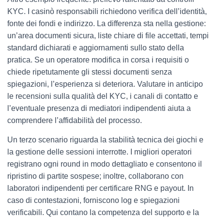
KYC. I casinò responsabili richiedono verifica dell’identità,
fonte dei fondi e indirizzo. La differenza sta nella gestione:
un’area documenti sicura, liste chiare di file accettati, tempi
standard dichiarati e aggiornamenti sullo stato della
pratica. Se un operatore modifica in corsa i requisiti o
chiede ripetutamente gli stessi documenti senza
spiegazioni, l’esperienza si deteriora. Valutare in anticipo
le recensioni sulla qualità del KYC, i canali di contatto e
l’eventuale presenza di mediatori indipendenti aiuta a
comprendere l’affidabilità del processo.
Un terzo scenario riguarda la stabilità tecnica dei giochi e
la gestione delle sessioni interrotte. I migliori operatori
registrano ogni round in modo dettagliato e consentono il
ripristino di partite sospese; inoltre, collaborano con
laboratori indipendenti per certificare RNG e payout. In
caso di contestazioni, forniscono log e spiegazioni
verificabili. Qui contano la competenza del supporto e la