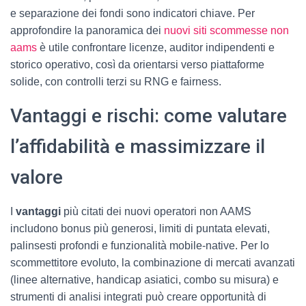
e separazione dei fondi sono indicatori chiave. Per
approfondire la panoramica dei
nuovi siti scommesse non
aams
è utile confrontare licenze, auditor indipendenti e
storico operativo, così da orientarsi verso piattaforme
solide, con controlli terzi su RNG e fairness.
Vantaggi e rischi: come valutare
l’affidabilità e massimizzare il
valore
I
vantaggi
più citati dei nuovi operatori non AAMS
includono bonus più generosi, limiti di puntata elevati,
palinsesti profondi e funzionalità mobile-native. Per lo
scommettitore evoluto, la combinazione di mercati avanzati
(linee alternative, handicap asiatici, combo su misura) e
strumenti di analisi integrati può creare opportunità di