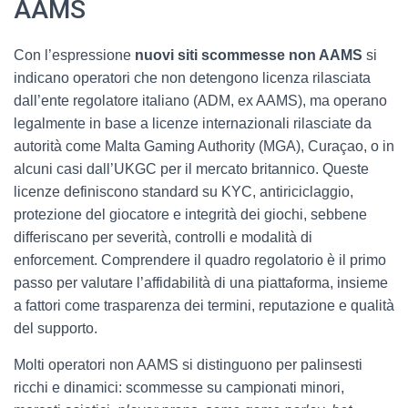
AAMS
Con l’espressione
nuovi siti scommesse non AAMS
si
indicano operatori che non detengono licenza rilasciata
dall’ente regolatore italiano (ADM, ex AAMS), ma operano
legalmente in base a licenze internazionali rilasciate da
autorità come Malta Gaming Authority (MGA), Curaçao, o in
alcuni casi dall’UKGC per il mercato britannico. Queste
licenze definiscono standard su KYC, antiriciclaggio,
protezione del giocatore e integrità dei giochi, sebbene
differiscano per severità, controlli e modalità di
enforcement. Comprendere il quadro regolatorio è il primo
passo per valutare l’affidabilità di una piattaforma, insieme
a fattori come trasparenza dei termini, reputazione e qualità
del supporto.
Molti operatori non AAMS si distinguono per palinsesti
ricchi e dinamici: scommesse su campionati minori,