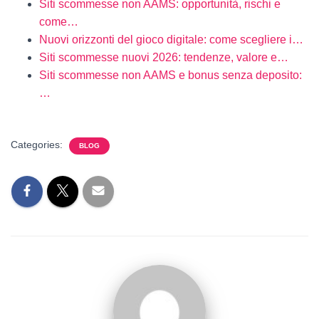
Siti scommesse non AAMS: opportunità, rischi e
come…
Nuovi orizzonti del gioco digitale: come scegliere i…
Siti scommesse nuovi 2026: tendenze, valore e…
Siti scommesse non AAMS e bonus senza deposito:
…
Categories:
BLOG