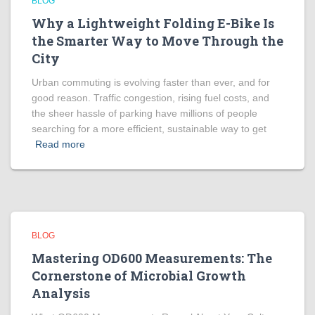
BLOG
Why a Lightweight Folding E-Bike Is
the Smarter Way to Move Through the
City
Urban commuting is evolving faster than ever, and for
good reason. Traffic congestion, rising fuel costs, and
the sheer hassle of parking have millions of people
searching for a more efficient, sustainable way to get
Read more
BLOG
Mastering OD600 Measurements: The
Cornerstone of Microbial Growth
Analysis