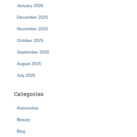
January 2026
December 2025
November 2025
October 2025
September 2025
August 2025
July 2025
Categories
Automotive
Beauty
Blog