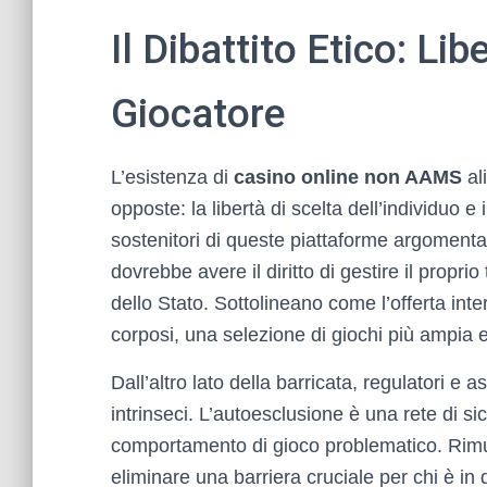
Il Dibattito Etico: Li
Giocatore
L’esistenza di
casino online non AAMS
al
opposte: la libertà di scelta dell’individuo e 
sostenitori di queste piattaforme argomentan
dovrebbe avere il diritto di gestire il propr
dello Stato. Sottolineano come l’offerta int
corposi, una selezione di giochi più ampia e p
Dall’altro lato della barricata, regulatori e 
intrinseci. L’autoesclusione è una rete di 
comportamento di gioco problematico. Rimuo
eliminare una barriera cruciale per chi è in 