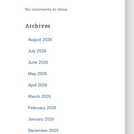
No comments to show.
Archives
August 2026
July 2026
June 2026
May 2026
April 2026
March 2026
February 2026
January 2026
December 2025