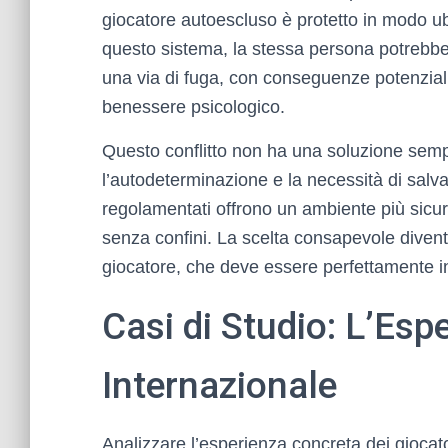
giocatore autoescluso è protetto in modo ubi
questo sistema, la stessa persona potrebbe
una via di fuga, con conseguenze potenzialm
benessere psicologico.
Questo conflitto non ha una soluzione sempl
l’autodeterminazione e la necessità di salva
regolamentati offrono un ambiente più sicur
senza confini. La scelta consapevole divent
giocatore, che deve essere perfettamente in
Casi di Studio: L’Esp
Internazionale
Analizzare l’esperienza concreta dei giocat