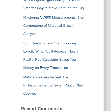
Smarter Way to Move Through the City
Mastering OD600 Measurements: The
Cornerstone of Microbial Growth
Analysis
Stop Guessing and Start Knowing
Exactly What You’ll Receive: How a
PayPal Fee Calculator Saves You
Money on Every Transaction
Mehr als nur ein Rezept: Die
Philosophie der perfekten Choco Chip
Cookies
Recent Comments