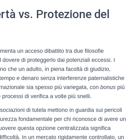
bertà vs. Protezione del
imenta un acceso dibattito tra due filosofie
il dovere di proteggerlo dai potenziali eccessi. I
o che un adulto, in piena facoltà di giudizio,
io tempo e denaro senza interferenze paternalistiche
ernazionale sia spesso più variegata, con
bonus
più
rocessi di verifica a volte più snelli.
associazioni di tutela mettono in guardia sui pericoli
sicurezza fondamentale per chi riconosce di avere un
vere questa opzione centralizzata significa
difficoltà. In un mercato rigidamente controllato, un