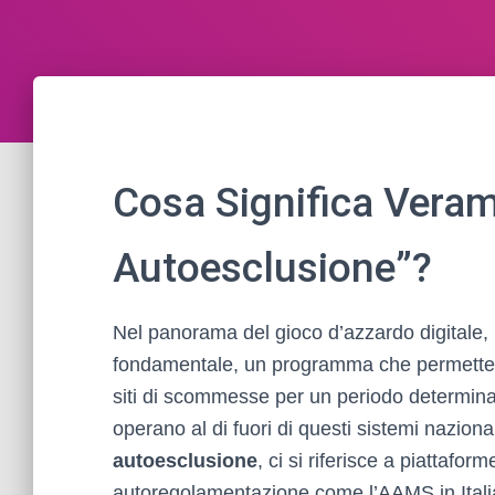
Cosa Significa Vera
Autoesclusione”?
Nel panorama del gioco d’azzardo digitale, 
fondamentale, un programma che permette ai
siti di scommesse per un periodo determinat
operano al di fuori di questi sistemi naziona
autoesclusione
, ci si riferisce a piattafor
autoregolamentazione come l’AAMS in Ital