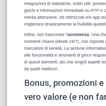
integrazioni di statistiche. Indizi utili: pres
giochi e informazioni immediate su RTP e car
merita attenzione: siti ottimizzati e/o app st
migliorano drasticamente la fruibilità quotid
Infine, non trascurare l’
assistenza
. Una cha
momenti chiave (ideale 24/7), con risposte 
marcatore di serietà. La sezione informativ
alle funzionalità e strumenti di
gioco respon
di questi elementi, più che singoli aspetti is
da quelli mediocri.
Bonus, promozioni e 
vero valore (e non fa