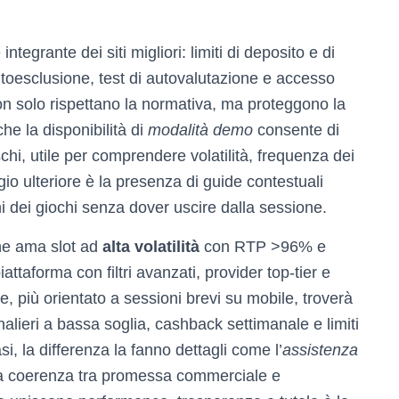
ntegrante dei siti migliori: limiti di deposito e di
autoesclusione, test di autovalutazione e accesso
on solo rispettano la normativa, ma proteggono la
he la disponibilità di
modalità demo
consente di
hi, utile per comprendere volatilità, frequenza dei
o ulteriore è la presenza di guide contestuali
i dei giochi senza dover uscire dalla sessione.
he ama slot ad
alta volatilità
con RTP >96% e
attaforma con filtri avanzati, provider top-tier e
e, più orientato a sessioni brevi su mobile, troverà
rnalieri a bassa soglia, cashback settimanale e limiti
si, la differenza la fanno dettagli come l’
assistenza
 la coerenza tra promessa commerciale e