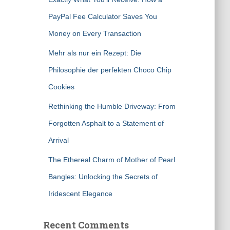
PayPal Fee Calculator Saves You
Money on Every Transaction
Mehr als nur ein Rezept: Die
Philosophie der perfekten Choco Chip
Cookies
Rethinking the Humble Driveway: From
Forgotten Asphalt to a Statement of
Arrival
The Ethereal Charm of Mother of Pearl
Bangles: Unlocking the Secrets of
Iridescent Elegance
Recent Comments