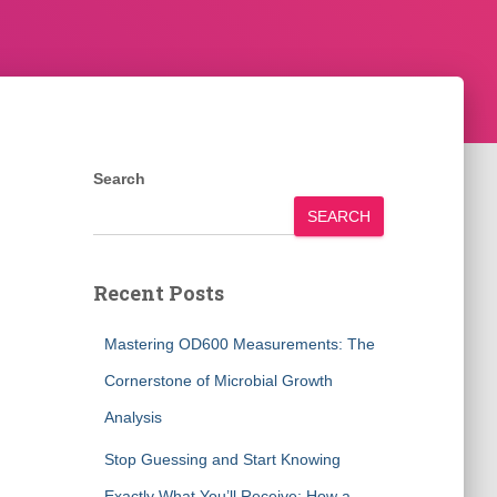
Search
SEARCH
Recent Posts
Mastering OD600 Measurements: The
Cornerstone of Microbial Growth
Analysis
Stop Guessing and Start Knowing
Exactly What You’ll Receive: How a