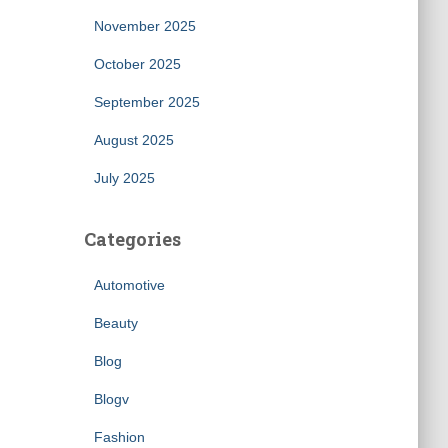
November 2025
October 2025
September 2025
August 2025
July 2025
Categories
Automotive
Beauty
Blog
Blogv
Fashion