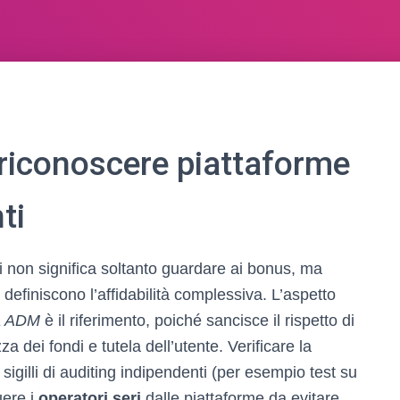
r riconoscere piattaforme
ti
i non significa soltanto guardare ai bonus, ma
definiscono l’affidabilità complessiva. L’aspetto
a ADM
è il riferimento, poiché sancisce il rispetto di
a dei fondi e tutela dell’utente. Verificare la
i sigilli di auditing indipendenti (per esempio test su
uere i
operatori seri
dalle piattaforme da evitare.