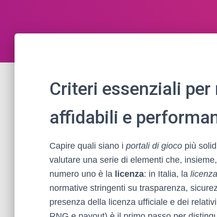
Criteri essenziali pe
affidabili e performan
Capire quali siano i
portali di gioco
più solid
valutare una serie di elementi che, insieme, 
numero uno è la
licenza
: in Italia, la
licenz
normative stringenti su trasparenza, sicurezz
presenza della licenza ufficiale e dei relativ
RNG e payout) è il primo passo per disting