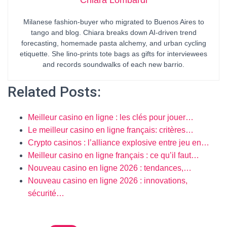
Chiara Lombardi
Milanese fashion-buyer who migrated to Buenos Aires to
tango and blog. Chiara breaks down AI-driven trend
forecasting, homemade pasta alchemy, and urban cycling
etiquette. She lino-prints tote bags as gifts for interviewees
and records soundwalks of each new barrio.
Related Posts:
Meilleur casino en ligne : les clés pour jouer…
Le meilleur casino en ligne français: critères…
Crypto casinos : l’alliance explosive entre jeu en…
Meilleur casino en ligne français : ce qu’il faut…
Nouveau casino en ligne 2026 : tendances,…
Nouveau casino en ligne 2026 : innovations,
sécurité…