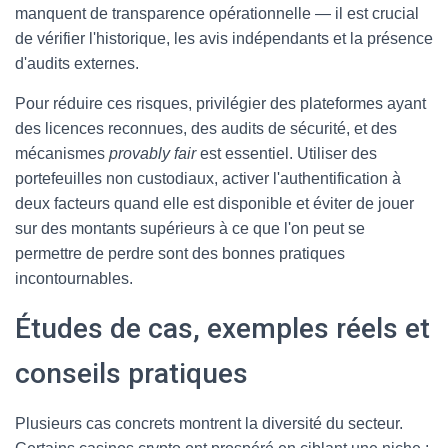
manquent de transparence opérationnelle — il est crucial
de vérifier l'historique, les avis indépendants et la présence
d'audits externes.
Pour réduire ces risques, privilégier des plateformes ayant
des licences reconnues, des audits de sécurité, et des
mécanismes
provably fair
est essentiel. Utiliser des
portefeuilles non custodiaux, activer l'authentification à
deux facteurs quand elle est disponible et éviter de jouer
sur des montants supérieurs à ce que l'on peut se
permettre de perdre sont des bonnes pratiques
incontournables.
Études de cas, exemples réels et
conseils pratiques
Plusieurs cas concrets montrent la diversité du secteur.