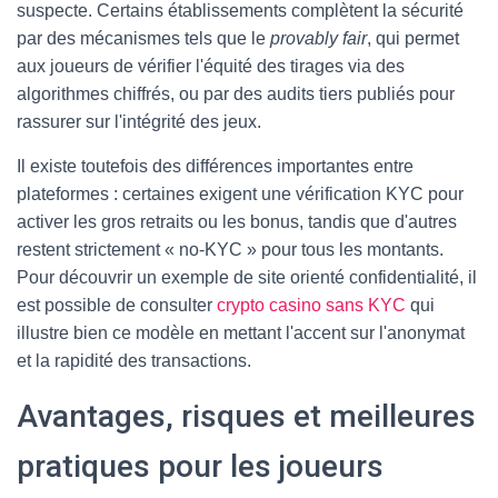
suspecte. Certains établissements complètent la sécurité
par des mécanismes tels que le
provably fair
, qui permet
aux joueurs de vérifier l'équité des tirages via des
algorithmes chiffrés, ou par des audits tiers publiés pour
rassurer sur l'intégrité des jeux.
Il existe toutefois des différences importantes entre
plateformes : certaines exigent une vérification KYC pour
activer les gros retraits ou les bonus, tandis que d'autres
restent strictement « no-KYC » pour tous les montants.
Pour découvrir un exemple de site orienté confidentialité, il
est possible de consulter
crypto casino sans KYC
qui
illustre bien ce modèle en mettant l'accent sur l'anonymat
et la rapidité des transactions.
Avantages, risques et meilleures
pratiques pour les joueurs