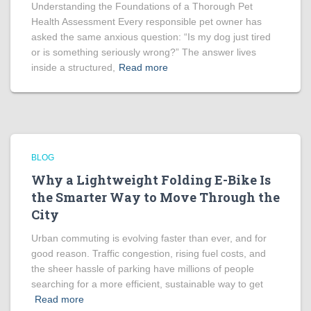
Understanding the Foundations of a Thorough Pet
Health Assessment Every responsible pet owner has
asked the same anxious question: “Is my dog just tired
or is something seriously wrong?” The answer lives
inside a structured,
Read more
BLOG
Why a Lightweight Folding E-Bike Is
the Smarter Way to Move Through the
City
Urban commuting is evolving faster than ever, and for
good reason. Traffic congestion, rising fuel costs, and
the sheer hassle of parking have millions of people
searching for a more efficient, sustainable way to get
Read more