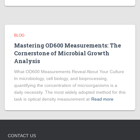
BLOG
Mastering OD600 Measurements: The
Cornerstone of Microbial Growth
Analysis
What OD600 Measurements Reveal About Your Culture
In microbiology, cell biology, and bioprocessing,
quantifying the concentration of microorganisms is a
daily necessity. The most widely adopted method for this
task is optical density measurement at
Read more
CONTACT US