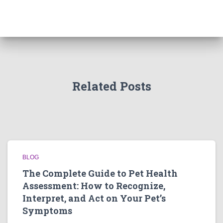
Related Posts
BLOG
The Complete Guide to Pet Health
Assessment: How to Recognize,
Interpret, and Act on Your Pet’s
Symptoms