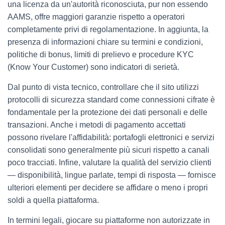
una licenza da un'autorità riconosciuta, pur non essendo
AAMS, offre maggiori garanzie rispetto a operatori
completamente privi di regolamentazione. In aggiunta, la
presenza di informazioni chiare su termini e condizioni,
politiche di bonus, limiti di prelievo e procedure KYC
(Know Your Customer) sono indicatori di serietà.
Dal punto di vista tecnico, controllare che il sito utilizzi
protocolli di sicurezza standard come connessioni cifrate è
fondamentale per la protezione dei dati personali e delle
transazioni. Anche i metodi di pagamento accettati
possono rivelare l'affidabilità: portafogli elettronici e servizi
consolidati sono generalmente più sicuri rispetto a canali
poco tracciati. Infine, valutare la qualità del servizio clienti
— disponibilità, lingue parlate, tempi di risposta — fornisce
ulteriori elementi per decidere se affidare o meno i propri
soldi a quella piattaforma.
In termini legali, giocare su piattaforme non autorizzate in