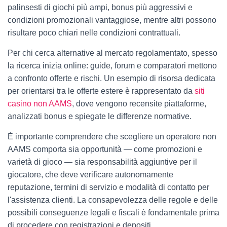
palinsesti di giochi più ampi, bonus più aggressivi e
condizioni promozionali vantaggiose, mentre altri possono
risultare poco chiari nelle condizioni contrattuali.
Per chi cerca alternative al mercato regolamentato, spesso
la ricerca inizia online: guide, forum e comparatori mettono
a confronto offerte e rischi. Un esempio di risorsa dedicata
per orientarsi tra le offerte estere è rappresentato da
siti
casino non AAMS
, dove vengono recensite piattaforme,
analizzati bonus e spiegate le differenze normative.
È importante comprendere che scegliere un operatore non
AAMS comporta sia opportunità — come promozioni e
varietà di gioco — sia responsabilità aggiuntive per il
giocatore, che deve verificare autonomamente
reputazione, termini di servizio e modalità di contatto per
l'assistenza clienti. La consapevolezza delle regole e delle
possibili conseguenze legali e fiscali è fondamentale prima
di procedere con registrazioni e depositi.