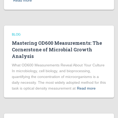
Read more
BLOG
Mastering OD600 Measurements: The
Cornerstone of Microbial Growth
Analysis
What OD600 Measurements Reveal About Your Culture
In microbiology, cell biology, and bioprocessing,
quantifying the concentration of microorganisms is a
daily necessity. The most widely adopted method for this
task is optical density measurement at
Read more