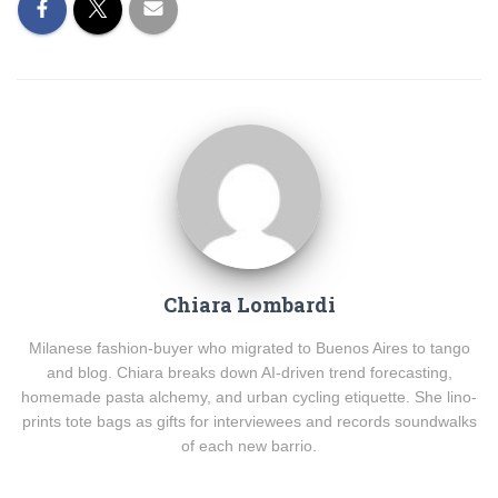
Chiara Lombardi
Milanese fashion-buyer who migrated to Buenos Aires to tango
and blog. Chiara breaks down AI-driven trend forecasting,
homemade pasta alchemy, and urban cycling etiquette. She lino-
prints tote bags as gifts for interviewees and records soundwalks
of each new barrio.