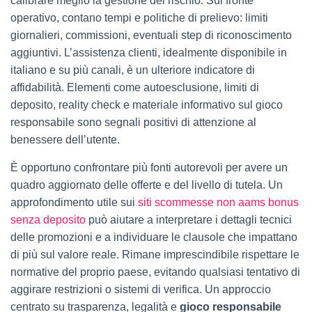
calibrare meglio la gestione del rischio. Sul fronte
operativo, contano tempi e politiche di prelievo: limiti
giornalieri, commissioni, eventuali step di riconoscimento
aggiuntivi. L’assistenza clienti, idealmente disponibile in
italiano e su più canali, è un ulteriore indicatore di
affidabilità. Elementi come autoesclusione, limiti di
deposito, reality check e materiale informativo sul gioco
responsabile sono segnali positivi di attenzione al
benessere dell’utente.
È opportuno confrontare più fonti autorevoli per avere un
quadro aggiornato delle offerte e del livello di tutela. Un
approfondimento utile sui
siti scommesse non aams bonus
senza deposito
può aiutare a interpretare i dettagli tecnici
delle promozioni e a individuare le clausole che impattano
di più sul valore reale. Rimane imprescindibile rispettare le
normative del proprio paese, evitando qualsiasi tentativo di
aggirare restrizioni o sistemi di verifica. Un approccio
centrato su trasparenza, legalità e
gioco responsabile