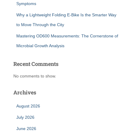
Symptoms
Why a Lightweight Folding E-Bike Is the Smarter Way
to Move Through the City
Mastering OD600 Measurements: The Cornerstone of
Microbial Growth Analysis
Recent Comments
No comments to show.
Archives
August 2026
July 2026
June 2026