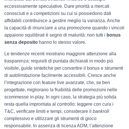
eccessivamente speculative. Dare priorità a mercati
conosciuti e a competizioni su cui si possiedono dati
affidabili contribuisce a gestire meglio la varianza. Anche
la capacità di rinunciare a una promozione quando i vincoli
appaiono squilibrati è segno di maturità: non tutti i
bonus
senza deposito
hanno lo stesso valore.
Le tendenze recenti mostrano maggiore attenzione alla
trasparenza: requisiti di puntata dichiarati in modo più
visibile, guide sintetiche per convertire il bonus e strumenti
di autolimitazione facilmente accessibili. Cresce anche
l’integrazione con feature live avanzate, che, se ben
progettate, migliorano la fruibilità delle promozioni nelle
scommesse in-play. In ogni caso, la strategia più solida
resta quella improntata al controllo: leggere con cura i
T&C, verificare limiti e tempi, considerare il
bankroll
complessivo e utilizzare gli strumenti di gioco
responsabile. In assenza di licenza ADM, l’attenzione