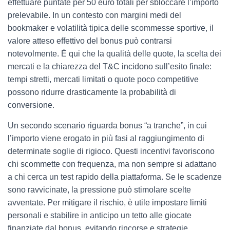
effettuare puntate per 50 euro totali per sbloccare l’importo
prelevabile. In un contesto con margini medi del
bookmaker e volatilità tipica delle scommesse sportive, il
valore atteso effettivo del bonus può contrarsi
notevolmente. È qui che la qualità delle quote, la scelta dei
mercati e la chiarezza del T&C incidono sull’esito finale:
tempi stretti, mercati limitati o quote poco competitive
possono ridurre drasticamente la probabilità di
conversione.
Un secondo scenario riguarda bonus “a tranche”, in cui
l’importo viene erogato in più fasi al raggiungimento di
determinate soglie di rigioco. Questi incentivi favoriscono
chi scommette con frequenza, ma non sempre si adattano
a chi cerca un test rapido della piattaforma. Se le scadenze
sono ravvicinate, la pressione può stimolare scelte
avventate. Per mitigare il rischio, è utile impostare limiti
personali e stabilire in anticipo un tetto alle giocate
finanziate dal bonus, evitando rincorse e strategie