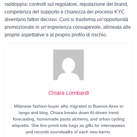
raddoppia: controlli sul regolatore, reputazione del brand,
competenza del supporto e chiarezza dei processi KYC
diventano fattori decisivi. Così si trasforma un’opportunità
promozionale in un’esperienza consapevole, allineata alle
proprie aspettative e al proprio profilo di rischio.
Chiara Lombardi
Milanese fashion-buyer who migrated to Buenos Aires to
tango and blog. Chiara breaks down AI-driven trend
forecasting, homemade pasta alchemy, and urban cycling
etiquette. She lino-prints tote bags as gifts for interviewees
and records soundwalks of each new barrio.