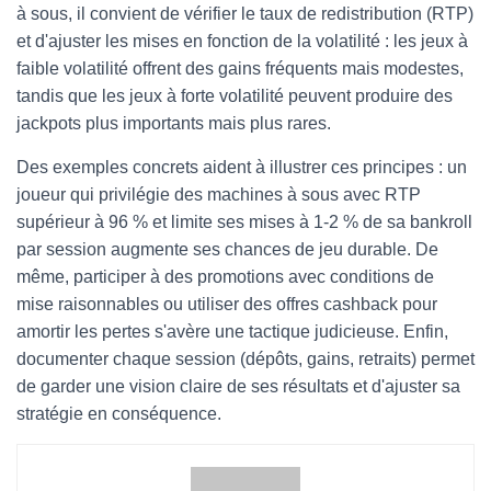
à sous, il convient de vérifier le taux de redistribution (RTP)
et d'ajuster les mises en fonction de la volatilité : les jeux à
faible volatilité offrent des gains fréquents mais modestes,
tandis que les jeux à forte volatilité peuvent produire des
jackpots plus importants mais plus rares.
Des exemples concrets aident à illustrer ces principes : un
joueur qui privilégie des machines à sous avec RTP
supérieur à 96 % et limite ses mises à 1-2 % de sa bankroll
par session augmente ses chances de jeu durable. De
même, participer à des promotions avec conditions de
mise raisonnables ou utiliser des offres cashback pour
amortir les pertes s'avère une tactique judicieuse. Enfin,
documenter chaque session (dépôts, gains, retraits) permet
de garder une vision claire de ses résultats et d'ajuster sa
stratégie en conséquence.