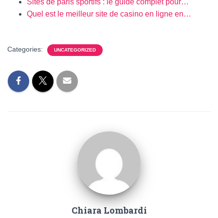
Sites de paris sportifs : le guide complet pour…
Quel est le meilleur site de casino en ligne en…
Categories:
UNCATEGORIZED
Chiara Lombardi