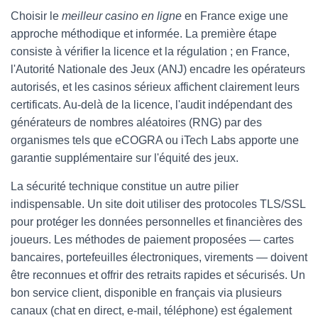
Choisir le
meilleur casino en ligne
en France exige une
approche méthodique et informée. La première étape
consiste à vérifier la licence et la régulation ; en France,
l'Autorité Nationale des Jeux (ANJ) encadre les opérateurs
autorisés, et les casinos sérieux affichent clairement leurs
certificats. Au-delà de la licence, l'audit indépendant des
générateurs de nombres aléatoires (RNG) par des
organismes tels que eCOGRA ou iTech Labs apporte une
garantie supplémentaire sur l'équité des jeux.
La sécurité technique constitue un autre pilier
indispensable. Un site doit utiliser des protocoles TLS/SSL
pour protéger les données personnelles et financières des
joueurs. Les méthodes de paiement proposées — cartes
bancaires, portefeuilles électroniques, virements — doivent
être reconnues et offrir des retraits rapides et sécurisés. Un
bon service client, disponible en français via plusieurs
canaux (chat en direct, e-mail, téléphone) est également