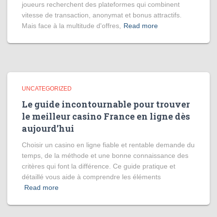
joueurs recherchent des plateformes qui combinent
vitesse de transaction, anonymat et bonus attractifs.
Mais face à la multitude d'offres,
Read more
UNCATEGORIZED
Le guide incontournable pour trouver
le meilleur casino France en ligne dès
aujourd’hui
Choisir un casino en ligne fiable et rentable demande du
temps, de la méthode et une bonne connaissance des
critères qui font la différence. Ce guide pratique et
détaillé vous aide à comprendre les éléments
Read more