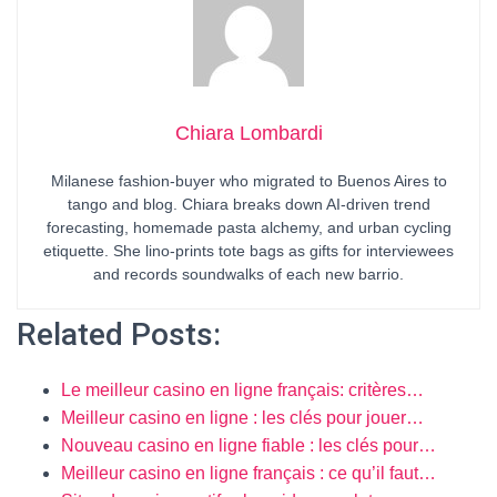
Chiara Lombardi
Milanese fashion-buyer who migrated to Buenos Aires to
tango and blog. Chiara breaks down AI-driven trend
forecasting, homemade pasta alchemy, and urban cycling
etiquette. She lino-prints tote bags as gifts for interviewees
and records soundwalks of each new barrio.
Related Posts:
Le meilleur casino en ligne français: critères…
Meilleur casino en ligne : les clés pour jouer…
Nouveau casino en ligne fiable : les clés pour…
Meilleur casino en ligne français : ce qu’il faut…