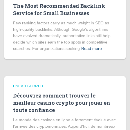
The Most Recommended Backlink
Service for Small Businesses
Few ranking factors carry as much weight in SEO as
high-quality backlinks. Although Google’s algorithms
have evolved dramatically, authoritative links still help
decide which sites earn the top spots in competitive
searches. For organizations seeking
Read more
UNCATEGORIZED
Découvrez comment trouver le
meilleur casino crypto
pour jouer en
toute confiance
Le monde des casinos en ligne a fortement évolué avec
l'arrivée des cryptomonnaies. Aujourd'hui, de nombreux