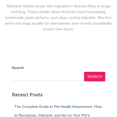
Milanese fashion-buyer who migrated to Buenos Aires to tango
and blog. Chiara breaks down AI-driven trend forecasting,
homemade pasta alchemy, and urban cycling etiquette. She lino-
prints tote bags as gifts for interviewees and records soundwalks
of each new barrio.
Search
SEARCH
Recent Posts
The Complete Guide to Pet Health Assessment: How
to Recognize, Interpret, and Act on Your Pet’s