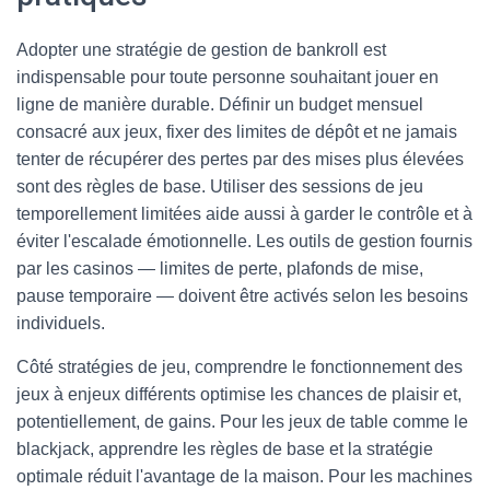
Adopter une stratégie de gestion de bankroll est
indispensable pour toute personne souhaitant jouer en
ligne de manière durable. Définir un budget mensuel
consacré aux jeux, fixer des limites de dépôt et ne jamais
tenter de récupérer des pertes par des mises plus élevées
sont des règles de base. Utiliser des sessions de jeu
temporellement limitées aide aussi à garder le contrôle et à
éviter l'escalade émotionnelle. Les outils de gestion fournis
par les casinos — limites de perte, plafonds de mise,
pause temporaire — doivent être activés selon les besoins
individuels.
Côté stratégies de jeu, comprendre le fonctionnement des
jeux à enjeux différents optimise les chances de plaisir et,
potentiellement, de gains. Pour les jeux de table comme le
blackjack, apprendre les règles de base et la stratégie
optimale réduit l'avantage de la maison. Pour les machines