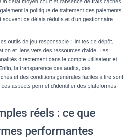
 Un délai moyen court et l'absence de frais cachés
 également la politique de traitement des paiements
 souvent de délais réduits et d'un gestionnaire
es outils de jeu responsable : limites de dépôt,
ation et liens vers des ressources d'aide. Les
nalités directement dans le compte utilisateur et
 Enfin, la transparence des audits, des
chés et des conditions générales faciles à lire sont
r ces aspects permet d'identifier des plateformes
ples réels : ce que
ormes performantes