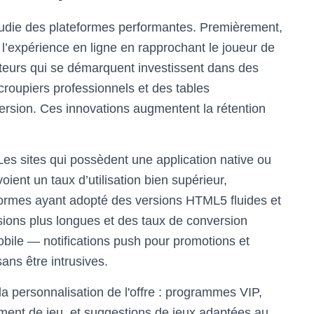
udie des plateformes performantes. Premièrement,
é l’expérience en ligne en rapprochant le joueur de
ateurs qui se démarquent investissent dans des
croupiers professionnels et des tables
mersion. Ces innovations augmentent la rétention
Les sites qui possèdent une application native ou
ient un taux d’utilisation bien supérieur,
ormes ayant adopté des versions HTML5 fluides et
ssions plus longues et des taux de conversion
obile — notifications push pour promotions et
ns être intrusives.
la personnalisation de l'offre : programmes VIP,
ment de jeu, et suggestions de jeux adaptées au