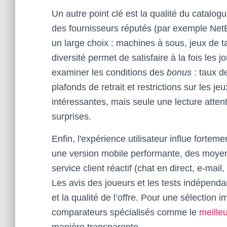
Un autre point clé est la qualité du catalo
des fournisseurs réputés (par exemple NetE
un large choix : machines à sous, jeux de ta
diversité permet de satisfaire à la fois les j
examiner les conditions des
bonus
: taux d
plafonds de retrait et restrictions sur les 
intéressantes, mais seule une lecture atten
surprises.
Enfin, l'expérience utilisateur influe fortem
une version mobile performante, des moyens
service client réactif (chat en direct, e-mai
Les avis des joueurs et les tests indépendan
et la qualité de l’offre. Pour une sélection 
comparateurs spécialisés comme le
meilleu