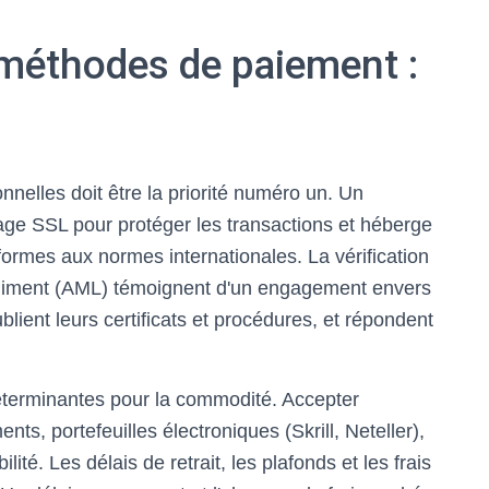
t méthodes de paiement :
nelles doit être la priorité numéro un. Un
age SSL pour protéger les transactions et héberge
rmes aux normes internationales. La vérification
anchiment (AML) témoignent d'un engagement envers
blient leurs certificats et procédures, et répondent
éterminantes pour la commodité. Accepter
ts, portefeuilles électroniques (Skrill, Neteller),
té. Les délais de retrait, les plafonds et les frais