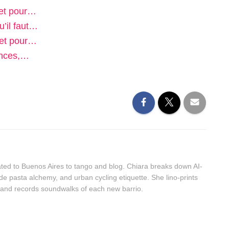
plet pour…
u’il faut…
let pour…
ances,…
ted to Buenos Aires to tango and blog. Chiara breaks down AI-
e pasta alchemy, and urban cycling etiquette. She lino-prints
es and records soundwalks of each new barrio.