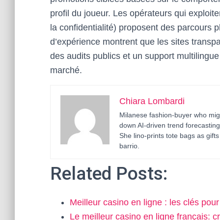
profil du joueur. Les opérateurs qui exploit
la confidentialité) proposent des parcours p
d’expérience montrent que les sites transpa
des audits publics et un support multilingue
marché.
Chiara Lombardi
Milanese fashion-buyer who migr
down AI-driven trend forecastin
She lino-prints tote bags as gif
barrio.
Related Posts:
Meilleur casino en ligne : les clés pou
Le meilleur casino en ligne français: c