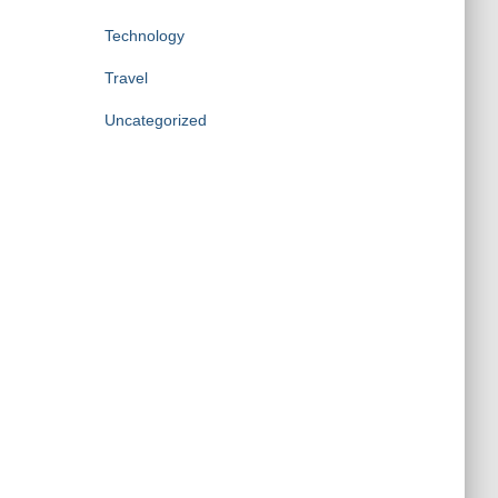
Technology
Travel
Uncategorized