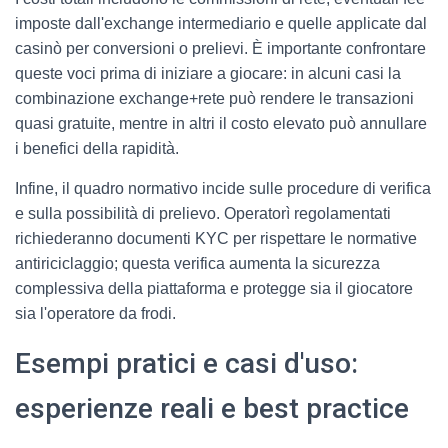
imposte dall'exchange intermediario e quelle applicate dal
casinò per conversioni o prelievi. È importante confrontare
queste voci prima di iniziare a giocare: in alcuni casi la
combinazione exchange+rete può rendere le transazioni
quasi gratuite, mentre in altri il costo elevato può annullare
i benefici della rapidità.
Infine, il quadro normativo incide sulle procedure di verifica
e sulla possibilità di prelievo. Operatorì regolamentati
richiederanno documenti KYC per rispettare le normative
antiriciclaggio; questa verifica aumenta la sicurezza
complessiva della piattaforma e protegge sia il giocatore
sia l'operatore da frodi.
Esempi pratici e casi d'uso:
esperienze reali e best practice