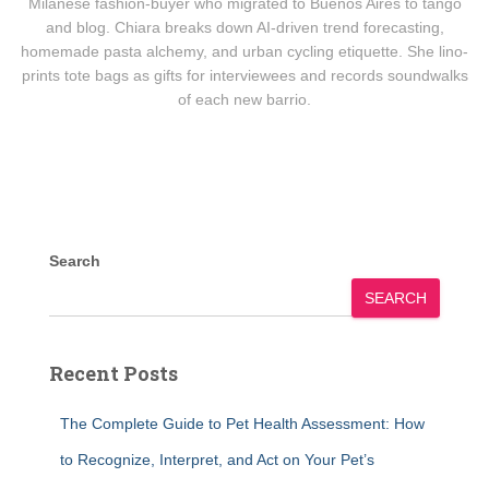
Milanese fashion-buyer who migrated to Buenos Aires to tango
and blog. Chiara breaks down AI-driven trend forecasting,
homemade pasta alchemy, and urban cycling etiquette. She lino-
prints tote bags as gifts for interviewees and records soundwalks
of each new barrio.
Search
SEARCH
Recent Posts
The Complete Guide to Pet Health Assessment: How
to Recognize, Interpret, and Act on Your Pet’s