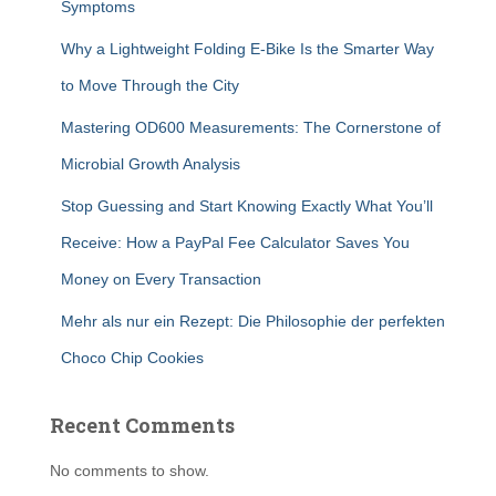
Symptoms
Why a Lightweight Folding E-Bike Is the Smarter Way
to Move Through the City
Mastering OD600 Measurements: The Cornerstone of
Microbial Growth Analysis
Stop Guessing and Start Knowing Exactly What You’ll
Receive: How a PayPal Fee Calculator Saves You
Money on Every Transaction
Mehr als nur ein Rezept: Die Philosophie der perfekten
Choco Chip Cookies
Recent Comments
No comments to show.