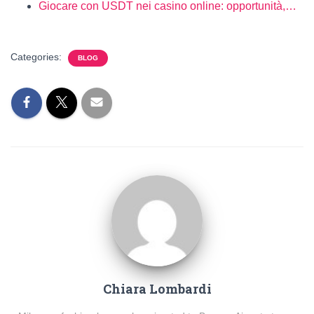
Giocare con USDT nei casino online: opportunità,…
Categories:
BLOG
Chiara Lombardi