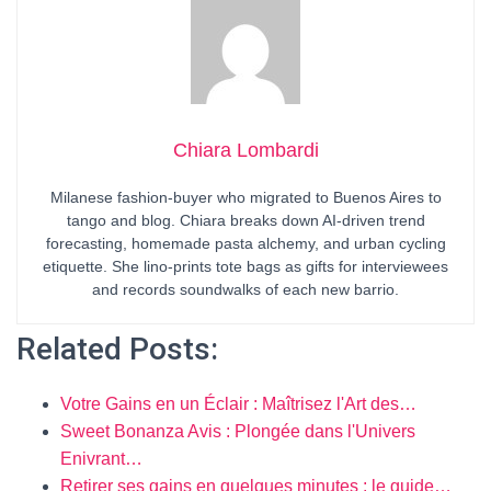
Chiara Lombardi
Milanese fashion-buyer who migrated to Buenos Aires to
tango and blog. Chiara breaks down AI-driven trend
forecasting, homemade pasta alchemy, and urban cycling
etiquette. She lino-prints tote bags as gifts for interviewees
and records soundwalks of each new barrio.
Related Posts:
Votre Gains en un Éclair : Maîtrisez l'Art des…
Sweet Bonanza Avis : Plongée dans l'Univers
Enivrant…
Retirer ses gains en quelques minutes : le guide…