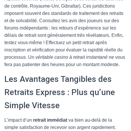
de contrôle, Royaume-Uni, Gibraltar). Ces juridictions
imposent souvent des standards de traitement des retraits
et de solvabilité. Consultez les avis des joueurs sur des
forums indépendants : les retours d’expérience sur les
délais de retrait sont généralement très révélateurs. Enfin,
testez vous-même ! Effectuez un petit retrait après
inscription et vérification pour évaluer la rapidité réelle du
processus. Un
véritable casino à retrait instantané
ne vous
fera pas patienter des heures pour un montant modeste.
Les Avantages Tangibles des
Retraits Express : Plus qu’une
Simple Vitesse
L’impact d’un
retrait immédiat
va bien au-delà de la
simple satisfaction de recevoir son argent rapidement.