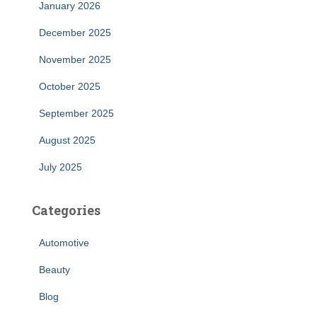
January 2026
December 2025
November 2025
October 2025
September 2025
August 2025
July 2025
Categories
Automotive
Beauty
Blog