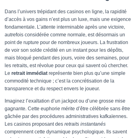
Dans l’univers trépidant des casinos en ligne, la rapidité
d’accès à vos gains n’est plus un luxe, mais une exigence
fondamentale. L’attente interminable après une victoire,
autrefois considérée comme normale, est désormais un
point de rupture pour de nombreux joueurs. La frustration
de voir son solde crédité en un instant pour les dépôts,
mais bloqué pendant des jours, voire des semaines, pour
les retraits, est révolue pour ceux qui savent où chercher.
Le
retrait immédiat
représente bien plus qu’une simple
commodité technique ; c’est la concrétisation de la
transparence et du respect envers le joueur.
Imaginez l’exaltation d’un jackpot ou d’une grosse mise
gagnante. Cette euphorie mérite d’être célébrée sans être
gâchée par des procédures administratives kafkaïennes.
Les casinos proposant des
retraits instantanés
comprennent cette dynamique psychologique. Ils savent