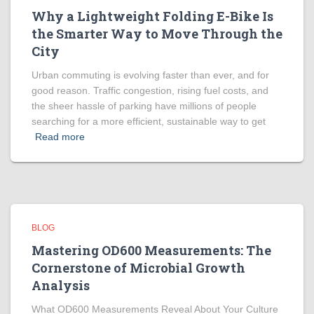
Why a Lightweight Folding E-Bike Is
the Smarter Way to Move Through the
City
Urban commuting is evolving faster than ever, and for
good reason. Traffic congestion, rising fuel costs, and
the sheer hassle of parking have millions of people
searching for a more efficient, sustainable way to get
Read more
BLOG
Mastering OD600 Measurements: The
Cornerstone of Microbial Growth
Analysis
What OD600 Measurements Reveal About Your Culture