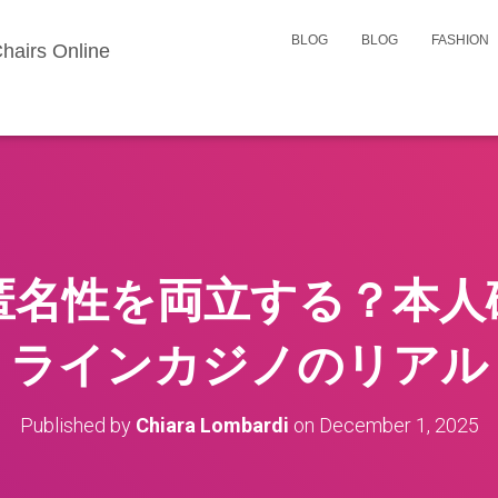
BLOG
BLOG
FASHION
hairs Online
匿名性を両立する？本人
ラインカジノのリアル
Published by
Chiara Lombardi
on
December 1, 2025