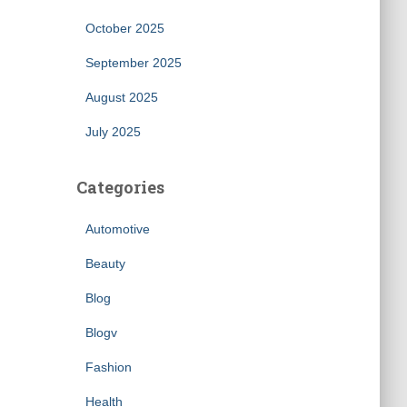
October 2025
September 2025
August 2025
July 2025
Categories
Automotive
Beauty
Blog
Blogv
Fashion
Health