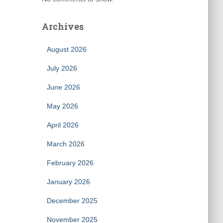
Archives
August 2026
July 2026
June 2026
May 2026
April 2026
March 2026
February 2026
January 2026
December 2025
November 2025