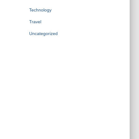
Technology
Travel
Uncategorized