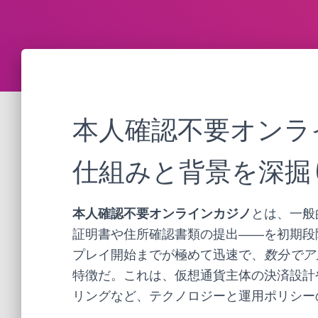
本人確認不要オンラ
仕組みと背景を深掘
本人確認不要オンラインカジノ
とは、一般的な
証明書や住所確認書類の提出――を初期段
プレイ開始までが極めて迅速で、
数分でア
特徴だ。これは、仮想通貨主体の決済設計
リングなど、テクノロジーと運用ポリシー