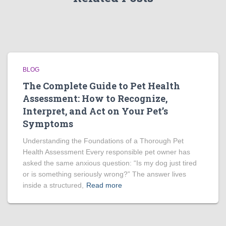
BLOG
The Complete Guide to Pet Health
Assessment: How to Recognize,
Interpret, and Act on Your Pet’s
Symptoms
Understanding the Foundations of a Thorough Pet
Health Assessment Every responsible pet owner has
asked the same anxious question: “Is my dog just tired
or is something seriously wrong?” The answer lives
inside a structured,
Read more