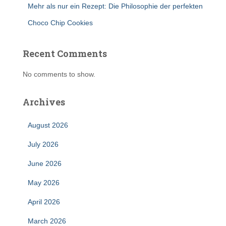
Mehr als nur ein Rezept: Die Philosophie der perfekten
Choco Chip Cookies
Recent Comments
No comments to show.
Archives
August 2026
July 2026
June 2026
May 2026
April 2026
March 2026