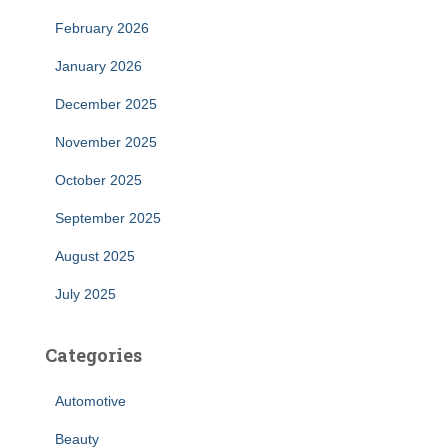
February 2026
January 2026
December 2025
November 2025
October 2025
September 2025
August 2025
July 2025
Categories
Automotive
Beauty