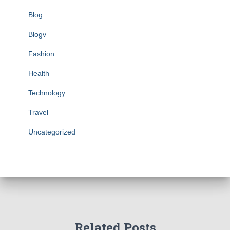
Blog
Blogv
Fashion
Health
Technology
Travel
Uncategorized
Related Posts