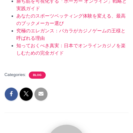
勝ち筋を可視化する「ポーカー オンライン」戦略と
実践ガイド
あなたのスポーツベッティング体験を変える、最高
のブックメーカー選び
究極のエレガンス：バカラがカジノゲームの王様と
呼ばれる理由
知っておくべき真実：日本でオンラインカジノを楽
しむための完全ガイド
Categories:
BLOG