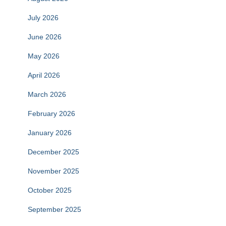
July 2026
June 2026
May 2026
April 2026
March 2026
February 2026
January 2026
December 2025
November 2025
October 2025
September 2025