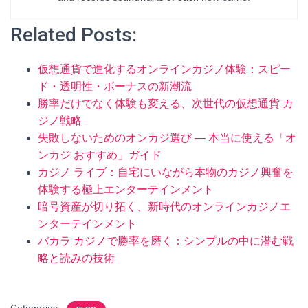
Related Posts:
仮想通貨で進化するオンラインカジノ体験：スピー
ド・透明性・ボーナスの新潮流
勝率だけでなく体験も変える、次世代の仮想通貨 カ
ジノ戦略
失敗しないためのオンカジ選び — 本当に使える「オ
ンカジ おすすめ」ガイド
カジノ ライブ：自宅にいながら本物のカジノ興奮を
体験する極上エンターテインメント
暗号資産が切り拓く、新時代のオンラインカジノエ
ンターテインメント
バカラ カジノで勝率を磨く：シンプルの中に潜む戦
略と読みの技術