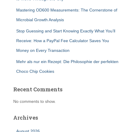
Mastering OD600 Measurements: The Cornerstone of
Microbial Growth Analysis
Stop Guessing and Start Knowing Exactly What You’ll
Receive: How a PayPal Fee Calculator Saves You
Money on Every Transaction
Mehr als nur ein Rezept: Die Philosophie der perfekten
Choco Chip Cookies
Recent Comments
No comments to show.
Archives
August 2026