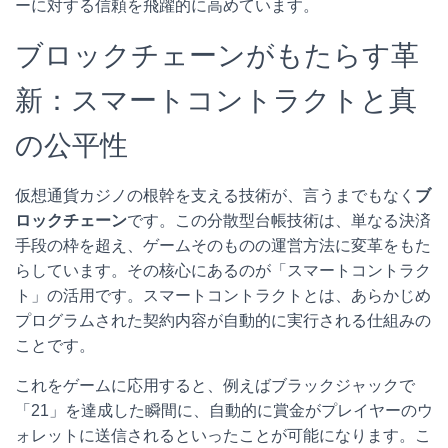
ーに対する信頼を飛躍的に高めています。
ブロックチェーンがもたらす革
新：スマートコントラクトと真
の公平性
仮想通貨カジノの根幹を支える技術が、言うまでもなく
ブ
ロックチェーン
です。この分散型台帳技術は、単なる決済
手段の枠を超え、ゲームそのものの運営方法に変革をもた
らしています。その核心にあるのが「スマートコントラク
ト」の活用です。スマートコントラクトとは、あらかじめ
プログラムされた契約内容が自動的に実行される仕組みの
ことです。
これをゲームに応用すると、例えばブラックジャックで
「21」を達成した瞬間に、自動的に賞金がプレイヤーのウ
ォレットに送信されるといったことが可能になります。こ