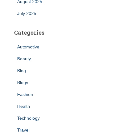
August 2025
July 2025
Categories
Automotive
Beauty
Blog
Blogv
Fashion
Health
Technology
Travel