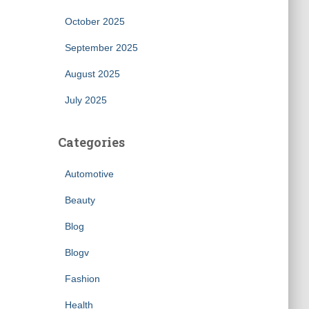
October 2025
September 2025
August 2025
July 2025
Categories
Automotive
Beauty
Blog
Blogv
Fashion
Health