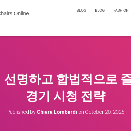
BLOG
BLOG
FASHION
hairs Online
더 선명하고 합법적으로 
경기 시청 전략
Published by
Chiara Lombardi
on
October 20, 2025