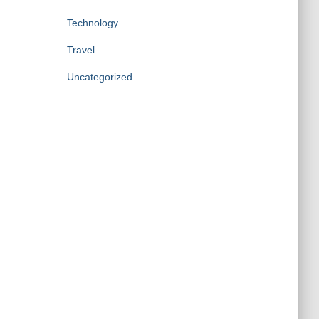
Technology
Travel
Uncategorized