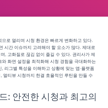
적으로 열리며 시청 환경은 빠르게 변화하고 있다.
연 시간 이슈까지 고려해야 할 요소가 많다. 제대로
며, 고화질로 끊김 없이 즐길 수 있다. 권리사가 제
크와 화면 설정을 최적화해 시청 경험을 극대화하는
신, 리그별 특성을 이해하고 상황에 맞는 앱·플랫폼
, 멀티뷰 시청까지 한결 효율적인 루틴을 만들 수
: 안전한 시청과 최고의