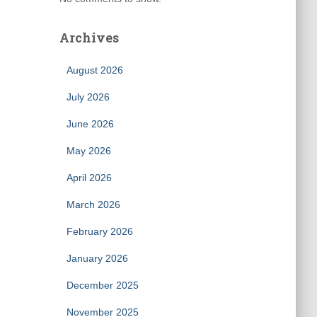
Archives
August 2026
July 2026
June 2026
May 2026
April 2026
March 2026
February 2026
January 2026
December 2025
November 2025