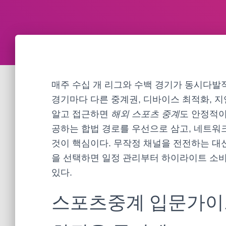
매주 수십 개 리그와 수백 경기가 동시다발
경기마다 다른 중계권, 디바이스 최적화, 지
알고 접근하면
해외 스포츠 중계
도 안정적이
공하는 합법 경로를 우선으로 삼고, 네트워
것이 핵심이다. 무작정 채널을 전전하는 대
을 선택하면 일정 관리부터 하이라이트 소비
있다.
스포츠중계 입문가이드