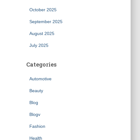
October 2025
September 2025
August 2025
July 2025
Categories
Automotive
Beauty
Blog
Blogv
Fashion
Health