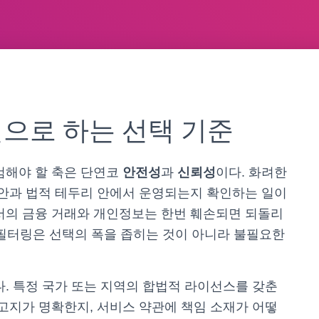
으로 하는 선택 기준
검해야 할 축은 단연코
안전성
과
신뢰성
이다. 화려한
보안과 법적 테두리 안에서 운영되는지 확인하는 일이
서의 금융 거래와 개인정보는 한번 훼손되면 되돌리
 필터링은 선택의 폭을 좁히는 것이 아니라 불필요한
다. 특정 국가 또는 지역의 합법적 라이선스를 갖춘
 고지가 명확한지, 서비스 약관에 책임 소재가 어떻