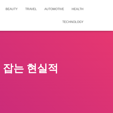
BEAUTY
TRAVEL
AUTOMOTIVE
HEALTH
TECHNOLOGY
 잡는 현실적