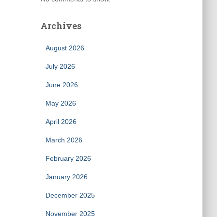
Archives
August 2026
July 2026
June 2026
May 2026
April 2026
March 2026
February 2026
January 2026
December 2025
November 2025