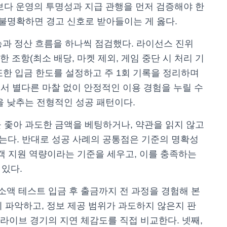
보다 운영의 투명성과 지급 관행을 먼저 검증해야 한
 불명확하면 경고 신호로 받아들이는 게 옳다.
능과 정산 흐름을 하나씩 점검했다. 라이선스 진위
한 조항(최소 배당, 마켓 제외, 게임 중단 시 처리 기
 또한 입금 한도를 설정하고 주 1회 기록을 정리하며
에서 별다른 마찰 없이 안정적인 이용 경험을 누릴 수
을 낮추는 전형적인 성공 패턴이다.
 좇아 과도한 금액을 베팅하거나, 약관을 읽지 않고
낳는다. 반대로 성공 사례의 공통점은 기준의 명확성
 고객 지원 역량이라는 기준을 세우고, 이를 충족하는
있다.
소액 테스트 입금 후 출금까지 전 과정을 경험해 본
리 파악하고, 정보 제공 범위가 과도하지 않은지 판
 라이브 경기의 지연 체감도를 직접 비교한다. 넷째,