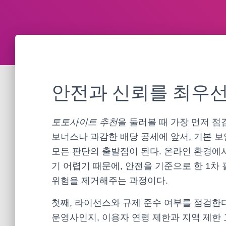
안전과 신뢰를 최우선
토토사이트 추천
을 둘러볼 때 가장 먼저 점
보너스나 과감한 배당 공세에 앞서, 기본 
모든 판단의 출발점이 된다. 온라인 환경에
기 어렵기 때문에, 안전을 기준으로 한 1차
위험을 제거해주는 과정이다.
첫째, 라이선스와 규제 준수 여부를 점검한
운영사인지, 이용자 연령 제한과 지역 제한