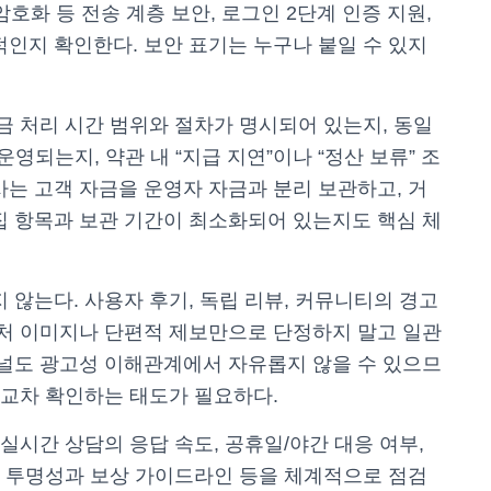
암호화 등 전송 계층 보안, 로그인 2단계 인증 지원,
적인지 확인한다. 보안 표기는 누구나 붙일 수 있지
금 처리 시간 범위와 절차가 명시되어 있는지, 동일
운영되는지, 약관 내 “지급 지연”이나 “정산 보류” 조
사는 고객 자금을 운영자 자금과 분리 보관하고, 거
집 항목과 보관 기간이 최소화되어 있는지도 핵심 체
 않는다. 사용자 후기, 독립 리뷰, 커뮤니티의 경고
캡처 이미지나 단편적 제보만으로 단정하지 말고 일관
채널도 광고성 이해관계에서 자유롭지 않을 수 있으므
 교차 확인하는 태도가 필요하다.
실시간 상담의 응답 속도, 공휴일/야간 대응 여부,
지의 투명성과 보상 가이드라인 등을 체계적으로 점검