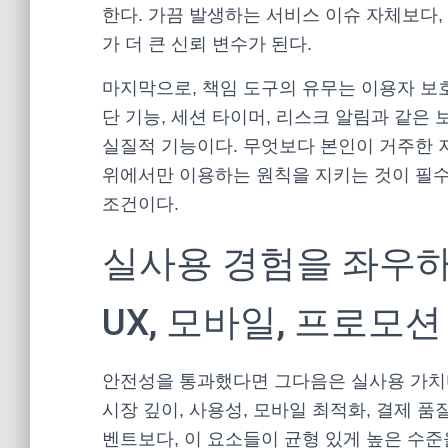
한다. 가끔 발생하는 서비스 이슈 자체보다,
가 더 큰 신뢰 변수가 된다.
마지막으로, 책임 도구의 유무는 이용자 보호
단 기능, 세션 타이머, 리스크 알림과 같은
실질적 기능이다. 무엇보다 본인이 거주한 
위에서만 이용하는 원칙을 지키는 것이 필수
조건이다.
실사용 경험을 좌우하는
UX, 모바일, 프로모션
안전성을 통과했다면 그다음은 실사용 가치
시장 깊이, 사용성, 모바일 최적화, 결제 품
벤트보다, 이 요소들이 균형 있게 높은 수