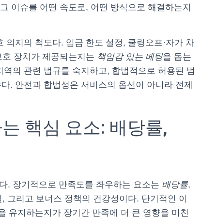
 그 이슈를 어떤 속도로, 어떤 방식으로 해결하는지
 의지의 척도다. 입금 한도 설정, 쿨링오프·자가 차
 보호 장치가 제공되는지는
책임감 있는 베팅
을 돕는
지역의 관련 법규를 숙지하고, 합법적으로 허용된 범
다. 안전과 합법성은 서비스의 옵션이 아니라 전제
 핵심 요소: 배당률,
다. 장기적으로 만족도를 좌우하는 요소는
배당률
,
질, 그리고 보너스 정책의 건강성이다. 단기적인 이
준을 유지하는지가 장기간 만족에 더 큰 영향을 미친