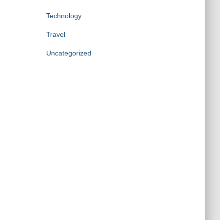
Technology
Travel
Uncategorized