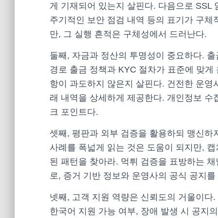
게 기재되어 있는지 살핀다. 다음으로 SSL 
주기적인 보안 점검 내역 등의 표기가 구체
만, 그 실행 흔적은 구체성에서 드러난다.
둘째, 자금과 정산의 투명성이 중요하다. 출
경로 출금 정책과 KYC 절차가 표준에 맞게 
항이 과도하지 않은지 살핀다. 건전한 운영
래 내역을 상세하게 제공한다. 개인정보 수
크 포인트다.
셋째, 평판과 외부 검증을 활용하되 맹신하지
사례를 폭넓게 읽는 것은 도움이 되지만, 
된 패턴을 찾아라. 먹튀 검증을 표방하는 
로, 증거 기반 정보와 운영사의 공식 공지를
넷째, 고객 지원 역량은 신뢰도의 거울이다. 
한국어 지원 가능 여부, 장애 발생 시 공