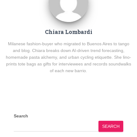
Chiara Lombardi
Milanese fashion-buyer who migrated to Buenos Aires to tango
and blog. Chiara breaks down AI-driven trend forecasting,
homemade pasta alchemy, and urban cycling etiquette. She lino-
prints tote bags as gifts for interviewees and records soundwalks
of each new barrio.
Search
SEARCH