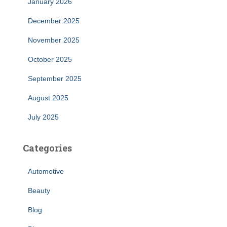
January 2026
December 2025
November 2025
October 2025
September 2025
August 2025
July 2025
Categories
Automotive
Beauty
Blog