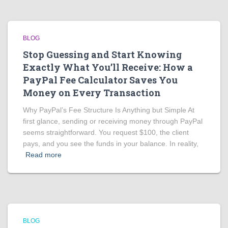
BLOG
Stop Guessing and Start Knowing
Exactly What You’ll Receive: How a
PayPal Fee Calculator Saves You
Money on Every Transaction
Why PayPal’s Fee Structure Is Anything but Simple At
first glance, sending or receiving money through PayPal
seems straightforward. You request $100, the client
pays, and you see the funds in your balance. In reality,
Read more
BLOG