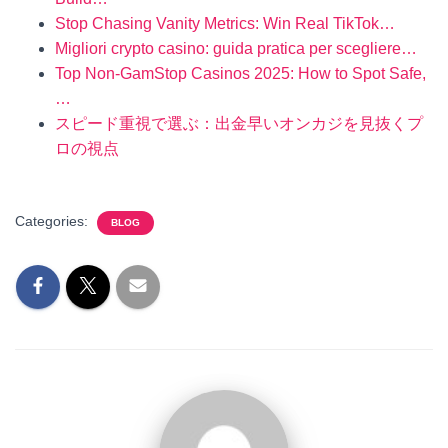
Stop Chasing Vanity Metrics: Win Real TikTok…
Migliori crypto casino: guida pratica per scegliere…
Top Non-GamStop Casinos 2025: How to Spot Safe,
…
スピード重視で選ぶ：出金早いオンカジを見抜くプ
ロの視点
Categories:
BLOG