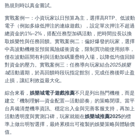
熟規則時以真金嘗試。
實戰案例一：小資玩家以日預算為主，選擇高RTP、低波動
電子（例如多線低押注的連線遊戲），設定單次押注不超過
總資金的1%–2%，搭配任務型加碼活動，把時間拉長以換
取娛樂性與任務回饋。實戰案例二：偏好爆發的玩家，選擇
中高波動機種並預留風險緩衝資金，限制買功能使用頻率，
僅在波動區間有利與活動加碼重疊時入場，以降低均值回歸
對資金的壓力。實戰案例三：任務導向玩家結合
2025娛樂
城
活動週期，於高回饋時段玩指定館別，完成任務後即止盈
止損，讓紅利效益最大化。
綜合來看，
娛樂城電子遊戲推薦
不只是列出熱門機種，而是
建立「機制理解—資金配置—活動節奏」的策略閉環。當平
台具備清楚機率資訊、穩定出入金與完善客服支持，再加上
活動透明度與實測口碑，玩家就能在
娛樂城推薦2025
的標
準上做出明智選擇，最終累積出可複製的娛樂策略與體驗價
值。