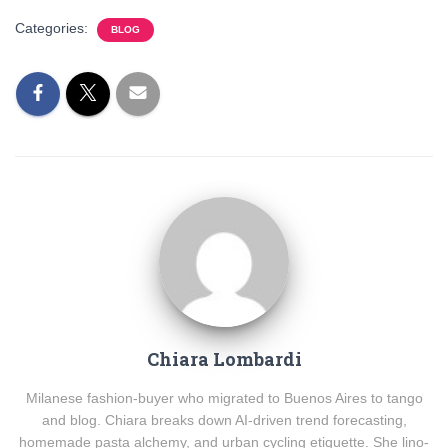
Categories:
BLOG
Chiara Lombardi
Milanese fashion-buyer who migrated to Buenos Aires to tango
and blog. Chiara breaks down AI-driven trend forecasting,
homemade pasta alchemy, and urban cycling etiquette. She lino-