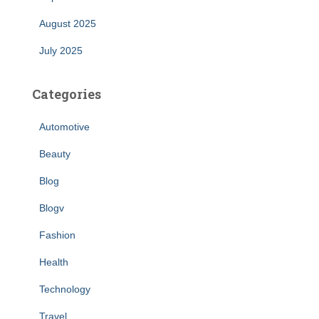
August 2025
July 2025
Categories
Automotive
Beauty
Blog
Blogv
Fashion
Health
Technology
Travel