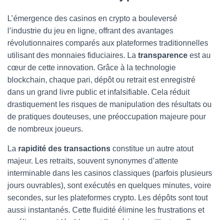
L’émergence des casinos en crypto a bouleversé
l’industrie du jeu en ligne, offrant des avantages
révolutionnaires comparés aux plateformes traditionnelles
utilisant des monnaies fiduciaires. La
transparence
est au
cœur de cette innovation. Grâce à la technologie
blockchain, chaque pari, dépôt ou retrait est enregistré
dans un grand livre public et infalsifiable. Cela réduit
drastiquement les risques de manipulation des résultats ou
de pratiques douteuses, une préoccupation majeure pour
de nombreux joueurs.
La
rapidité des transactions
constitue un autre atout
majeur. Les retraits, souvent synonymes d’attente
interminable dans les casinos classiques (parfois plusieurs
jours ouvrables), sont exécutés en quelques minutes, voire
secondes, sur les plateformes crypto. Les dépôts sont tout
aussi instantanés. Cette fluidité élimine les frustrations et