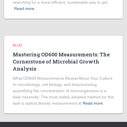
searching for a more efficient, sustainable way to get
Read more
BLOG
Mastering OD600 Measurements: The
Cornerstone of Microbial Growth
Analysis
What OD600 Measurements Reveal About Your Culture
In microbiology, cell biology, and bioprocessing,
quantifying the concentration of microorganisms is a
daily necessity. The most widely adopted method for this
task is optical density measurement at
Read more