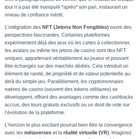
tour n’a pas été manipulé *après* son pari, instaurant un
niveau de confiance inédit.
L’intégration des
NFT (Jetons Non Fongibles)
ouvre des
perspectives fascinantes. Certaines plateformes
expérimentent déjà des jeux où les cartes à collectionner,
les avatars ou même les jetons de casino sont des NFT
uniques, appartenant véritablement au joueur et pouvant
être échangés sur des marchés dédiés. Cela introduit un
élément de rareté, de propriété et de valeur potentielle au-
delà du simple jeu. Parallèlement, les
cryptomonnaies
natives
de casino (souvent des tokens utilitaires) se
développent, offrant des avantages comme des cashbacks
accrus, des tours gratuits exclusifs ou un droit de vote sur
l’évolution de la plateforme.
L’horizon le plus excitant pourrait bien être la convergence
avec les
métaverses
et la
réalité virtuelle (VR)
. Imaginez