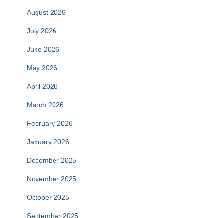
August 2026
July 2026
June 2026
May 2026
April 2026
March 2026
February 2026
January 2026
December 2025
November 2025
October 2025
September 2025