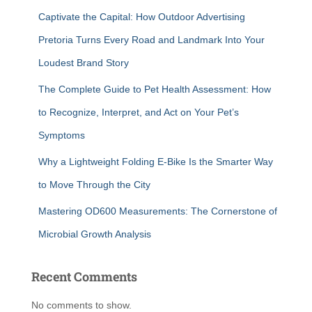
Captivate the Capital: How Outdoor Advertising
Pretoria Turns Every Road and Landmark Into Your
Loudest Brand Story
The Complete Guide to Pet Health Assessment: How
to Recognize, Interpret, and Act on Your Pet’s
Symptoms
Why a Lightweight Folding E-Bike Is the Smarter Way
to Move Through the City
Mastering OD600 Measurements: The Cornerstone of
Microbial Growth Analysis
Recent Comments
No comments to show.