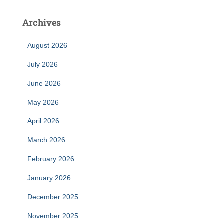
Archives
August 2026
July 2026
June 2026
May 2026
April 2026
March 2026
February 2026
January 2026
December 2025
November 2025