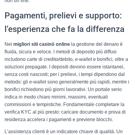
non un fine.
Pagamenti, prelievi e supporto:
l’esperienza che fa la differenza
Nei
migliori siti casinò online
la gestione del denaro è
fluida, sicura e veloce. I metodi di deposito più diffusi
includono carte di credito/debito,
e-wallet
e bonifici, oltre a
soluzioni prepagate. I depositi devono essere istantanei,
senza costi nascosti; per i prelievi, i tempi dipendono dal
metodo: gli e-wallet sono generalmente più rapidi, mentre i
bonifici richiedono più giorni lavorativi. Un portale serio
indica in modo chiaro minimi, massimi, eventuali
commissioni e tempistiche. Fondamentale completare la
verifica KYC al più presto: caricare documento e prova di
residenza accelera i pagamenti e previene blocchi.
L’assistenza clienti è un indicatore chiave di qualità. Un