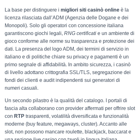
La base per distinguere i
migliori siti casinò online
è la
licenza rilasciata dall’ADM (Agenzia delle Dogane e dei
Monopoli). Solo gli operatori con concessione italiana
garantiscono giochi legali,
RNG certificati
e un ambiente di
gioco conforme alle norme su trasparenza e protezione dei
dati. La presenza del logo ADM, dei termini di servizio in
italiano e di politiche chiare su privacy e pagamenti è un
primo segnale di affidabilità. In ambito sicurezza, i casinò
di livello adottano crittografia SSL/TLS, segregazione dei
fondi dei clienti e audit indipendenti sui generatori di
numeri casuali.
Un secondo pilastro è la qualità del catalogo. I portali di
fascia alta collaborano con provider affermati per offrire slot
con
RTP
trasparenti, volatilità diversificata e funzionalità
moderne (buy feature, megaways, cluster). Accanto alle
slot, non possono mancare roulette, blackjack, baccarat e
una sezione
live casino
con tavoli in lingua italiana,