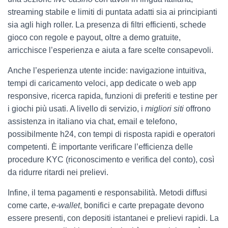
streaming stabile e limiti di puntata adatti sia ai principianti
sia agli high roller. La presenza di filtri efficienti, schede
gioco con regole e payout, oltre a demo gratuite,
arricchisce l’esperienza e aiuta a fare scelte consapevoli.
Anche l’esperienza utente incide: navigazione intuitiva,
tempi di caricamento veloci, app dedicate o web app
responsive, ricerca rapida, funzioni di preferiti e testine per
i giochi più usati. A livello di servizio, i
migliori siti
offrono
assistenza in italiano via chat, email e telefono,
possibilmente h24, con tempi di risposta rapidi e operatori
competenti. È importante verificare l’efficienza delle
procedure KYC (riconoscimento e verifica del conto), così
da ridurre ritardi nei prelievi.
Infine, il tema pagamenti e responsabilità. Metodi diffusi
come carte,
e-wallet
, bonifici e carte prepagate devono
essere presenti, con depositi istantanei e prelievi rapidi. La