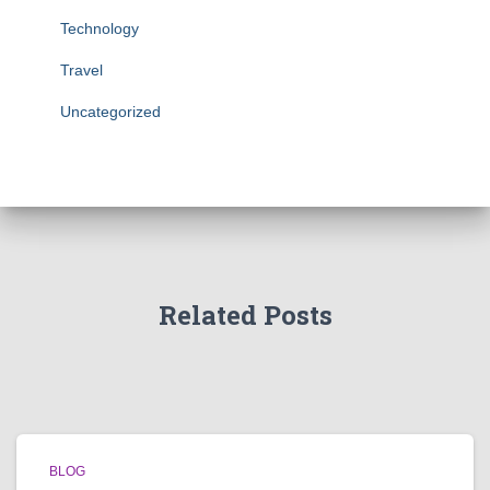
Technology
Travel
Uncategorized
Related Posts
BLOG