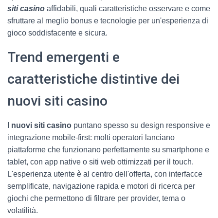
siti casino
affidabili, quali caratteristiche osservare e come
sfruttare al meglio bonus e tecnologie per un'esperienza di
gioco soddisfacente e sicura.
Trend emergenti e
caratteristiche distintive dei
nuovi siti casino
I
nuovi siti casino
puntano spesso su design responsive e
integrazione mobile-first: molti operatori lanciano
piattaforme che funzionano perfettamente su smartphone e
tablet, con app native o siti web ottimizzati per il touch.
L'esperienza utente è al centro dell'offerta, con interfacce
semplificate, navigazione rapida e motori di ricerca per
giochi che permettono di filtrare per provider, tema o
volatilità.