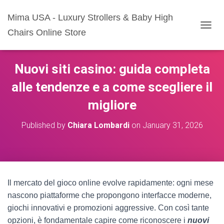
Mima USA - Luxury Strollers & Baby High
Chairs Online Store
T
O
G
G
Nuovi siti casino: guida completa
L
E
alle tendenze e a come scegliere il
N
A
migliore
V
I
Published by
Chiara Lombardi
on
January 31, 2026
G
A
T
I
O
N
Il mercato del gioco online evolve rapidamente: ogni mese
nascono piattaforme che propongono interfacce moderne,
giochi innovativi e promozioni aggressive. Con così tante
opzioni, è fondamentale capire come riconoscere i
nuovi