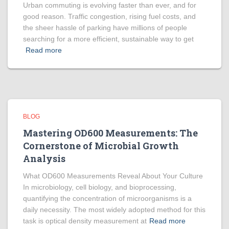
Urban commuting is evolving faster than ever, and for
good reason. Traffic congestion, rising fuel costs, and
the sheer hassle of parking have millions of people
searching for a more efficient, sustainable way to get
Read more
BLOG
Mastering OD600 Measurements: The
Cornerstone of Microbial Growth
Analysis
What OD600 Measurements Reveal About Your Culture
In microbiology, cell biology, and bioprocessing,
quantifying the concentration of microorganisms is a
daily necessity. The most widely adopted method for this
task is optical density measurement at
Read more