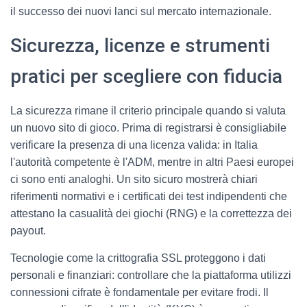
il successo dei nuovi lanci sul mercato internazionale.
Sicurezza, licenze e strumenti
pratici per scegliere con fiducia
La sicurezza rimane il criterio principale quando si valuta
un nuovo sito di gioco. Prima di registrarsi è consigliabile
verificare la presenza di una licenza valida: in Italia
l'autorità competente è l'ADM, mentre in altri Paesi europei
ci sono enti analoghi. Un sito sicuro mostrerà chiari
riferimenti normativi e i certificati dei test indipendenti che
attestano la casualità dei giochi (RNG) e la correttezza dei
payout.
Tecnologie come la crittografia SSL proteggono i dati
personali e finanziari: controllare che la piattaforma utilizzi
connessioni cifrate è fondamentale per evitare frodi. Il