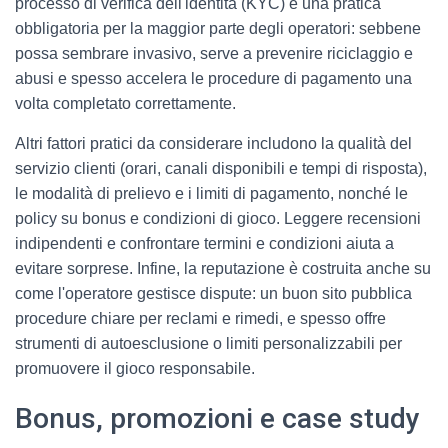
processo di verifica dell'identità (KYC) è una pratica
obbligatoria per la maggior parte degli operatori: sebbene
possa sembrare invasivo, serve a prevenire riciclaggio e
abusi e spesso accelera le procedure di pagamento una
volta completato correttamente.
Altri fattori pratici da considerare includono la qualità del
servizio clienti (orari, canali disponibili e tempi di risposta),
le modalità di prelievo e i limiti di pagamento, nonché le
policy su bonus e condizioni di gioco. Leggere recensioni
indipendenti e confrontare termini e condizioni aiuta a
evitare sorprese. Infine, la reputazione è costruita anche su
come l'operatore gestisce dispute: un buon sito pubblica
procedure chiare per reclami e rimedi, e spesso offre
strumenti di autoesclusione o limiti personalizzabili per
promuovere il gioco responsabile.
Bonus, promozioni e case study