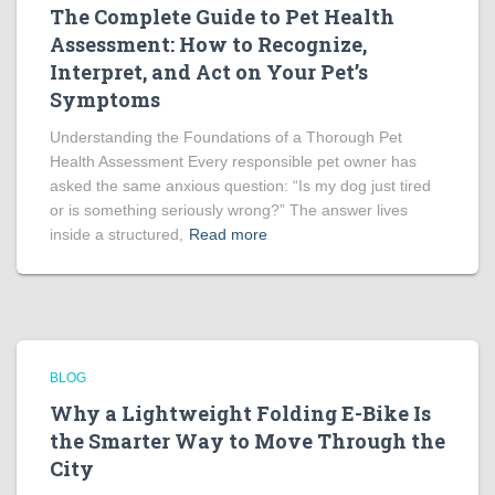
The Complete Guide to Pet Health
Assessment: How to Recognize,
Interpret, and Act on Your Pet’s
Symptoms
Understanding the Foundations of a Thorough Pet
Health Assessment Every responsible pet owner has
asked the same anxious question: “Is my dog just tired
or is something seriously wrong?” The answer lives
inside a structured,
Read more
BLOG
Why a Lightweight Folding E-Bike Is
the Smarter Way to Move Through the
City