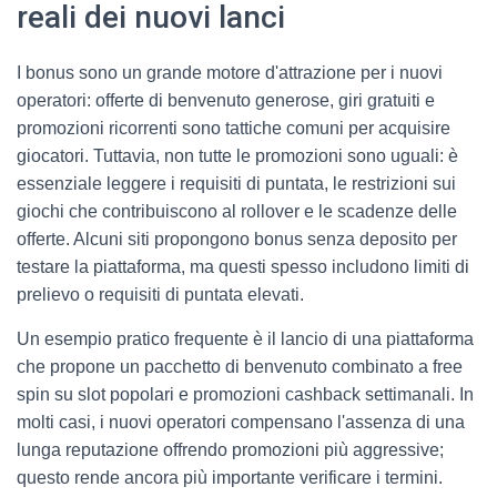
reali dei nuovi lanci
I bonus sono un grande motore d'attrazione per i nuovi
operatori: offerte di benvenuto generose, giri gratuiti e
promozioni ricorrenti sono tattiche comuni per acquisire
giocatori. Tuttavia, non tutte le promozioni sono uguali: è
essenziale leggere i requisiti di puntata, le restrizioni sui
giochi che contribuiscono al rollover e le scadenze delle
offerte. Alcuni siti propongono bonus senza deposito per
testare la piattaforma, ma questi spesso includono limiti di
prelievo o requisiti di puntata elevati.
Un esempio pratico frequente è il lancio di una piattaforma
che propone un pacchetto di benvenuto combinato a free
spin su slot popolari e promozioni cashback settimanali. In
molti casi, i nuovi operatori compensano l'assenza di una
lunga reputazione offrendo promozioni più aggressive;
questo rende ancora più importante verificare i termini.