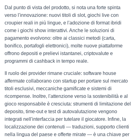
Dal punto di vista del prodotto, si nota una forte spinta
verso l'innovazione: nuovi titoli di slot, giochi live con
croupier reali in più lingue, e l'adozione di format ibridi
come i giochi show interattivi. Anche le soluzioni di
pagamento evolvono: oltre ai classici metodi (carta,
bonifico, portafogli elettronici), molte nuove piattaforme
offrono depositi e prelievi istantanei, criptovalute e
programmi di cashback in tempo reale.
Il ruolo dei provider rimane cruciale: software house
affermate collaborano con startup per portare sul mercato
titoli esclusivi, meccaniche gamificate e sistemi di
ricompense. Inoltre, l'attenzione verso la sostenibilità e al
gioco responsabile è cresciuta: strumenti di limitazione del
deposito, time-out e test di autovalutazione vengono
integrati nell'interfaccia per tutelare il giocatore. Infine, la
localizzazione dei contenuti — traduzioni, supporto clienti
nella lingua del paese e offerte mirate — è una chiave per